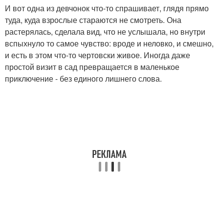
И вот одна из девчонок что-то спрашивает, глядя прямо
туда, куда взрослые стараются не смотреть. Она
растерялась, сделала вид, что не услышала, но внутри
вспыхнуло то самое чувство: вроде и неловко, и смешно,
и есть в этом что-то чертовски живое. Иногда даже
простой визит в сад превращается в маленькое
приключение - без единого лишнего слова.