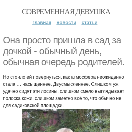
СОВРЕМЕННАЯ ДЕВУШКА
главная
новости
статьи
Она просто пришла в сад за
дочкой - обычный день,
обычная очередь родителей.
Но стоило ей повернуться, как атмосфера неожиданно
стала … насыщеннее. Двусмысленнее. Слишком уж
удачно сидят эти лосины, слишком смело выглядывает
полоска кожи, слишком заметно всё то, что обычно не
для садиковской площадки.