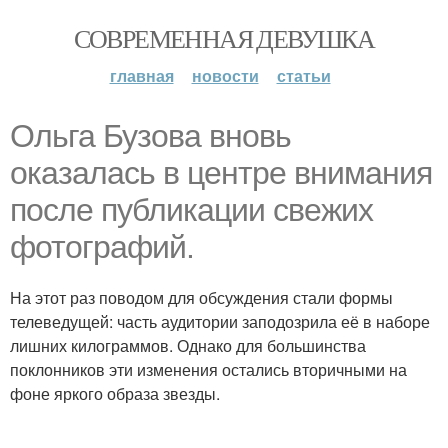
СОВРЕМЕННАЯ ДЕВУШКА
главная
новости
статьи
Ольга Бузова вновь
оказалась в центре внимания
после публикации свежих
фотографий.
На этот раз поводом для обсуждения стали формы
телеведущей: часть аудитории заподозрила её в наборе
лишних килограммов. Однако для большинства
поклонников эти изменения остались вторичными на
фоне яркого образа звезды.