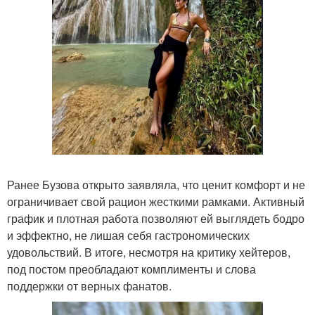
Ранее Бузова открыто заявляла, что ценит комфорт и не
ограничивает свой рацион жесткими рамками. Активный
график и плотная работа позволяют ей выглядеть бодро
и эффектно, не лишая себя гастрономических
удовольствий. В итоге, несмотря на критику хейтеров,
под постом преобладают комплименты и слова
поддержки от верных фанатов.