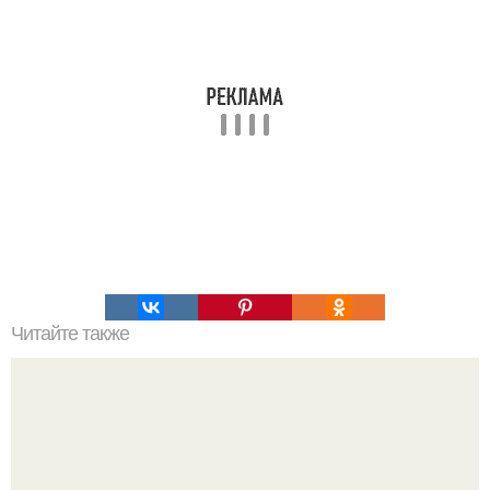
Читайте также