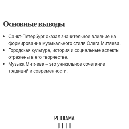
Основные выводы
Санкт-Петербург оказал значительное влияние на
формирование музыкального стиля Олега Митяева.
Городская культура, история и социальные аспекты
отражены в его творчестве.
Музыка Митяева – это уникальное сочетание
традиций и современности.