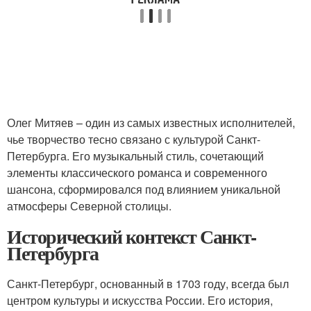
Олег Митяев – один из самых известных исполнителей,
чье творчество тесно связано с культурой Санкт-
Петербурга. Его музыкальный стиль, сочетающий
элементы классического романса и современного
шансона, сформировался под влиянием уникальной
атмосферы Северной столицы.
Исторический контекст Санкт-
Петербурга
Санкт-Петербург, основанный в 1703 году, всегда был
центром культуры и искусства России. Его история,