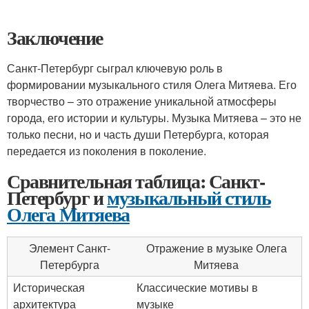
Заключение
Санкт-Петербург сыграл ключевую роль в
формировании музыкального стиля Олега Митяева. Его
творчество – это отражение уникальной атмосферы
города, его истории и культуры. Музыка Митяева – это не
только песни, но и часть души Петербурга, которая
передается из поколения в поколение.
Сравнительная таблица: Санкт-
Петербург и
музыкальный стиль
Олега Митяева
Элемент Санкт-
Отражение в музыке Олега
Петербурга
Митяева
Историческая
Классические мотивы в
архитектура
музыке