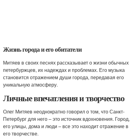
Жизнь города и его обитатели
Митяев в своих песнях рассказывает о жизни обычных
петербуржцев, их надеждах и проблемах. Его музыка
становится отражением души города, передавая его
уникальную атмосферу.
Личные впечатления и творчество
Олег Митяев неоднократно говорил о том, что Санкт-
Петербург для него – это источник вдохновения. Город,
его улицы, дома и люди – все это находит отражение в
его творчестве.