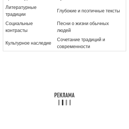
Литературные
Глубокие и поэтичные тексты
традиции
Социальные
Песни о жизни обычных
контрасты
людей
Сочетание традиций и
Культурное наследие
современности