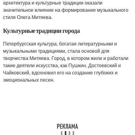
архитектура и культурные традиции оказали
значительное влияние на формирование музыкального
стиля Олега Митяева.
Культурные традиции города
Петербургская культура, богатая литературными и
музыкальными традициями, стала основой для
творчества Митяева. Город, в котором жили и работали
такие деятели искусства, как Пушкин, Достоевский и
Чайковский, вдохновил его на создание глубоких и
эмоциональных песен.