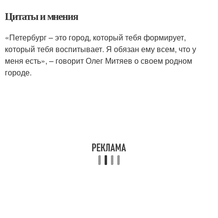
Цитаты и мнения
«Петербург – это город, который тебя формирует,
который тебя воспитывает. Я обязан ему всем, что у
меня есть», – говорит Олег Митяев о своем родном
городе.