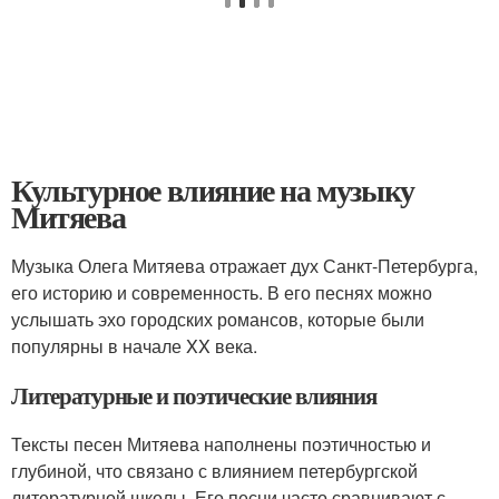
Культурное влияние на музыку
Митяева
Музыка Олега Митяева отражает дух Санкт-Петербурга,
его историю и современность. В его песнях можно
услышать эхо городских романсов, которые были
популярны в начале XX века.
Литературные и поэтические влияния
Тексты песен Митяева наполнены поэтичностью и
глубиной, что связано с влиянием петербургской
литературной школы. Его песни часто сравнивают с