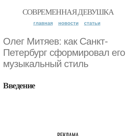
СОВРЕМЕННАЯ ДЕВУШКА
главная
новости
статьи
Олег Митяев: как Санкт-
Петербург сформировал его
музыкальный стиль
Введение