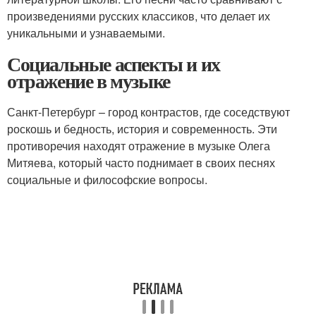
произведениями русских классиков, что делает их
уникальными и узнаваемыми.
Социальные аспекты и их
отражение в музыке
Санкт-Петербург – город контрастов, где соседствуют
роскошь и бедность, история и современность. Эти
противоречия находят отражение в музыке Олега
Митяева, который часто поднимает в своих песнях
социальные и философские вопросы.