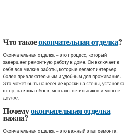
Что такое
окончательная отделка
?
Окончательная отделка – это процесс, который
завершает ремонтную работу в доме. Он включает в
себя все мелкие работы, которые делают интерьер
более привлекательным и удобным для проживания.
Это может быть нанесение краски на стены, установка
штор, натяжка обоев, монтаж светильников и многое
другое.
Почему
окончательная отделка
важна?
Окончательная отделка – это важный этап ремонта,