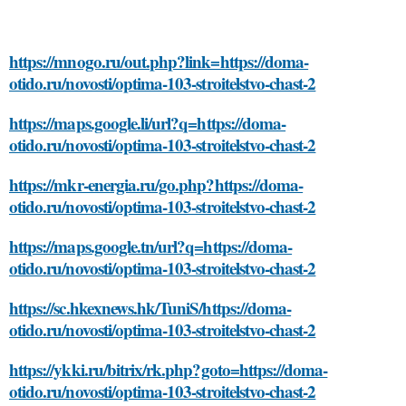
https://mnogo.ru/out.php?link=https://doma-
otido.ru/novosti/optima-103-stroitelstvo-chast-2
https://maps.google.li/url?q=https://doma-
otido.ru/novosti/optima-103-stroitelstvo-chast-2
https://mkr-energia.ru/go.php?https://doma-
otido.ru/novosti/optima-103-stroitelstvo-chast-2
https://maps.google.tn/url?q=https://doma-
otido.ru/novosti/optima-103-stroitelstvo-chast-2
https://sc.hkexnews.hk/TuniS/https://doma-
otido.ru/novosti/optima-103-stroitelstvo-chast-2
https://ykki.ru/bitrix/rk.php?goto=https://doma-
otido.ru/novosti/optima-103-stroitelstvo-chast-2