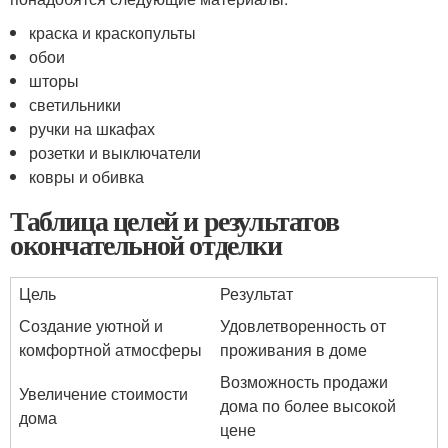
краска и краскопульты
обои
шторы
светильники
ручки на шкафах
розетки и выключатели
ковры и обивка
Таблица целей и результатов
окончательной отделки
Цель
Результат
Создание уютной и
Удовлетворенность от
комфортной атмосферы
проживания в доме
Возможность продажи
Увеличение стоимости
дома по более высокой
дома
цене