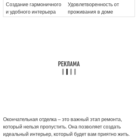
Создание гармоничного
Удовлетворенность от
и удобного интерьера
проживания в доме
Окончательная отделка – это важный этап ремонта,
который нельзя пропустить. Она позволяет создать
идеальный интерьер, который будет вам приятно жить.