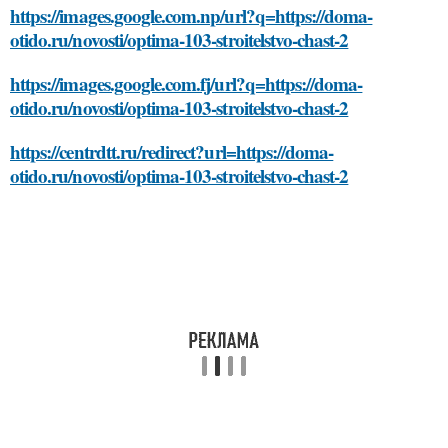
https://images.google.com.np/url?q=https://doma-
otido.ru/novosti/optima-103-stroitelstvo-chast-2
https://images.google.com.fj/url?q=https://doma-
otido.ru/novosti/optima-103-stroitelstvo-chast-2
https://centrdtt.ru/redirect?url=https://doma-
otido.ru/novosti/optima-103-stroitelstvo-chast-2