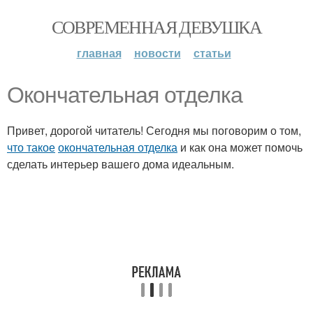
СОВРЕМЕННАЯ ДЕВУШКА
главная
новости
статьи
Окончательная отделка
Привет, дорогой читатель! Сегодня мы поговорим о том,
что такое
окончательная отделка
и как она может помочь
сделать интерьер вашего дома идеальным.