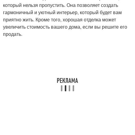
который нельзя пропустить. Она позволяет создать
гармоничный и уютный интерьер, который будет вам
приятно жить. Кроме того, хорошая отделка может
увеличить стоимость вашего дома, если вы решите его
продать.