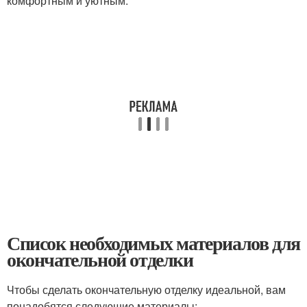
комфортным и уютным.
Список необходимых материалов для
окончательной отделки
Чтобы сделать окончательную отделку идеальной, вам
понадобятся следующие материалы: