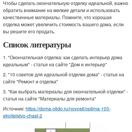
Чтобы сделать окончательную отделку идеальной, важно
обратить внимание на мелкие детали и использовать
качественные материалы. Помните, что хорошая
отделка может увеличить стоимость вашего дома, если
вы решите его продать.
Список литературы
1. "Окончательная отделка: как сделать интерьер дома
идеальным" - статья на сайте "Дом и интерьер"
2. "10 советов для идеальной отделки дома" - статья на
сайте "Ремонт и отделка"
3. "Как выбрать материалы для окончательной отделки" -
статья на сайте "Материалы для ремонта"
Источник:
https://doma-otido.ru/novosti/optima-103-
stroitelstvo-chast-2