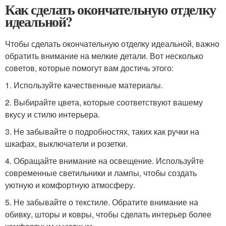
Как сделать окончательную отделку
идеальной?
Чтобы сделать окончательную отделку идеальной, важно
обратить внимание на мелкие детали. Вот несколько
советов, которые помогут вам достичь этого:
1. Используйте качественные материалы.
2. Выбирайте цвета, которые соответствуют вашему
вкусу и стилю интерьера.
3. Не забывайте о подробностях, таких как ручки на
шкафах, выключатели и розетки.
4. Обращайте внимание на освещение. Используйте
современные светильники и лампы, чтобы создать
уютную и комфортную атмосферу.
5. Не забывайте о текстиле. Обратите внимание на
обивку, шторы и ковры, чтобы сделать интерьер более