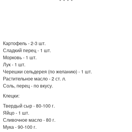
Картофель - 2-3 шт.
Сладкий перец - 1 шт.
Морковь - 1 шт.
Лук - 1 шт.
Черешки сельдерея (по желанию) - 1 шт.
Растительное масло - 2 ст. л.
Соль, перец - по вкусу.
Клецки:
Твердый сыр - 80-100 г.
Яйцо - 1 шт.
Сливочное масло - 80 г.
Мука - 90-100 г.