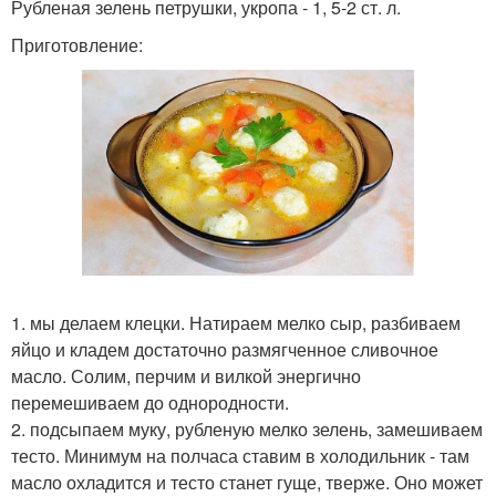
Рубленая зелень петрушки, укропа - 1, 5-2 ст. л.
Приготовление:
1. мы делаем клецки. Натираем мелко сыр, разбиваем
яйцо и кладем достаточно размягченное сливочное
масло. Солим, перчим и вилкой энергично
перемешиваем до однородности.
2. подсыпаем муку, рубленую мелко зелень, замешиваем
тесто. Минимум на полчаса ставим в холодильник - там
масло охладится и тесто станет гуще, тверже. Оно может