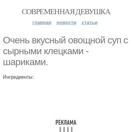
СОВРЕМЕННАЯ ДЕВУШКА
главная
новости
статьи
Очень вкусный овощной суп с
сырными клецками -
шариками.
Ингредиенты: