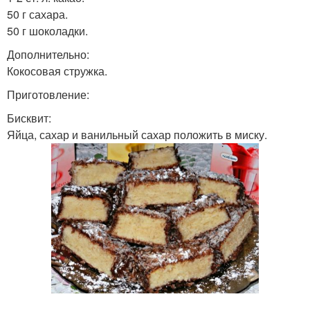
50 г сахара.
50 г шоколадки.
Дополнительно:
Кокосовая стружка.
Приготовление:
Бисквит:
Яйца, сахар и ванильный сахар положить в миску.