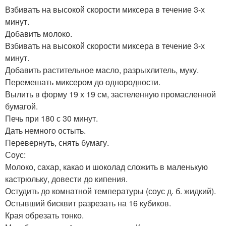
Взбивать на высокой скорости миксера в течение 3-х
минут.
Добавить молоко.
Взбивать на высокой скорости миксера в течение 3-х
минут.
Добавить растительное масло, разрыхлитель, муку.
Перемешать миксером до однородности.
Вылить в форму 19 х 19 см, застеленную промасленной
бумагой.
Печь при 180 с 30 минут.
Дать немного остыть.
Перевернуть, снять бумагу.
Соус:
Молоко, сахар, какао и шоколад сложить в маленькую
кастрюльку, довести до кипения.
Остудить до комнатной температуры (соус д. б. жидкий).
Остывший бисквит разрезать на 16 кубиков.
Края обрезать тонко.