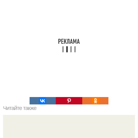
Читайте также