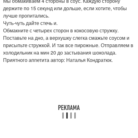
Мы обмакиваем 4 стороны в соус. Каждую сторону
держите по 15 секунд или дольше, если хотите, чтобы
лучше пропитались.
Чуть-чуть дайте стечь и.
Обмакните с четырех сторон в кокосовую стружку.
Поставьте на дно, а верхушку слегка смажьте соусом и
присыпьте стружкой. И так все пирожные. Отправляем в
холодильник на мин 20 до застывания шоколада.
Приятного аппетита автор: Наталья Кондратюк.