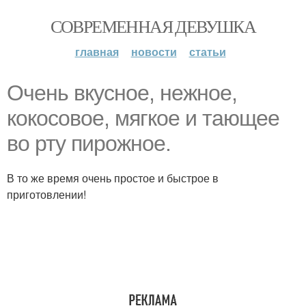
СОВРЕМЕННАЯ ДЕВУШКА
главная
новости
статьи
Очень вкусное, нежное,
кокосовое, мягкое и тающее
во рту пирожное.
В то же время очень простое и быстрое в
приготовлении!