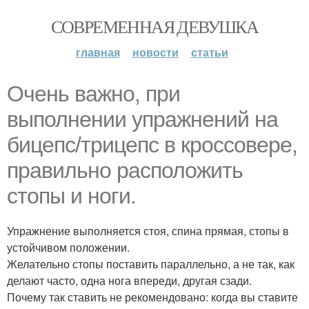
СОВРЕМЕННАЯ ДЕВУШКА
главная
новости
статьи
Очень важно, при
выполнении упражнений на
бицепс/трицепс в кроссовере,
правильно расположить
стопы и ноги.
Упражнение выполняется стоя, спина прямая, стопы в
устойчивом положении.
Желательно стопы поставить параллельно, а не так, как
делают часто, одна нога впереди, другая сзади.
Почему так ставить не рекомендовано: когда вы ставите