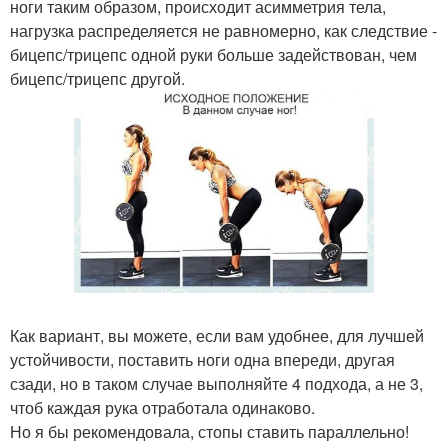
ноги таким образом, происходит асимметрия тела,
нагрузка распределяется не равномерно, как следствие -
бицепс/трицепс одной руки больше задействован, чем
бицепс/трицепс другой.
Как вариант, вы можете, если вам удобнее, для лучшей
устойчивости, поставить ноги одна впереди, другая
сзади, но в таком случае выполняйте 4 подхода, а не 3,
чтоб каждая рука отработала одинаково.
Но я бы рекомендовала, стопы ставить параллельно!