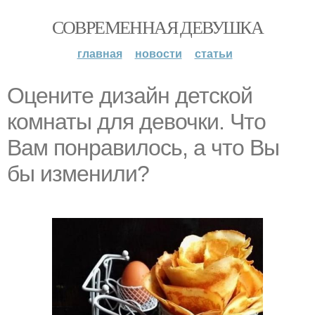
СОВРЕМЕННАЯ ДЕВУШКА
главная
новости
статьи
Оцените дизайн детской
комнаты для девочки. Что
Вам понравилось, а что Вы
бы изменили?