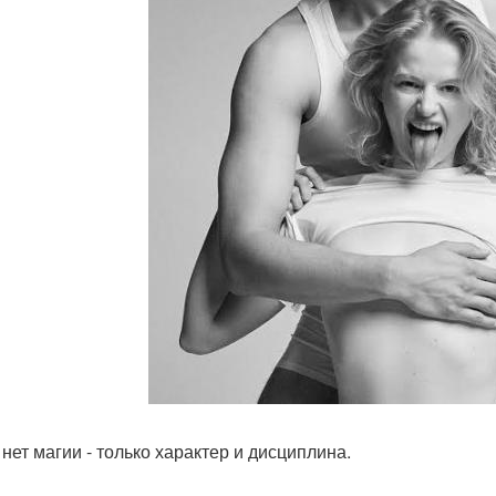
 нет магии - только характер и дисциплина.