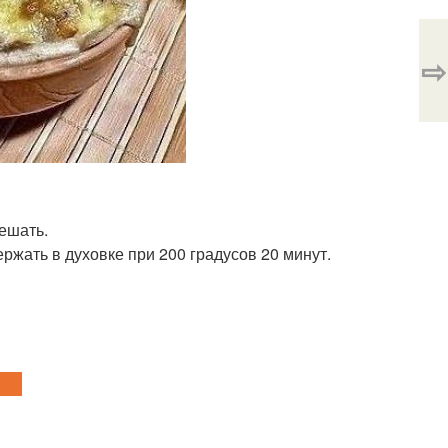
⇨
ешать.
ржать в духовке при 200 градусов 20 минут.