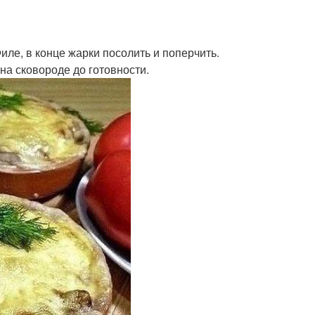
иле, в конце жарки посолить и поперчить.
на сковороде до готовности.