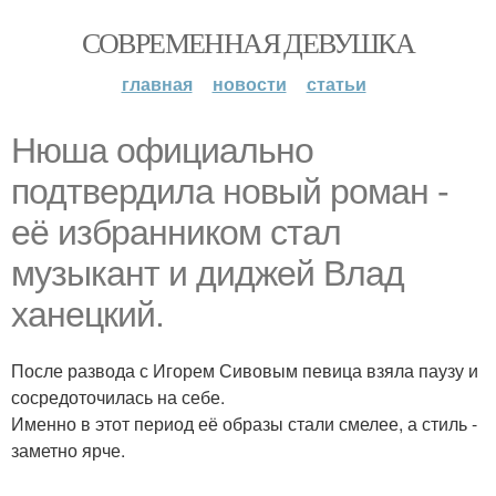
СОВРЕМЕННАЯ ДЕВУШКА
главная
новости
статьи
Нюша официально
подтвердила новый роман -
её избранником стал
музыкант и диджей Влад
ханецкий.
После развода с Игорем Сивовым певица взяла паузу и
сосредоточилась на себе.
Именно в этот период её образы стали смелее, а стиль -
заметно ярче.