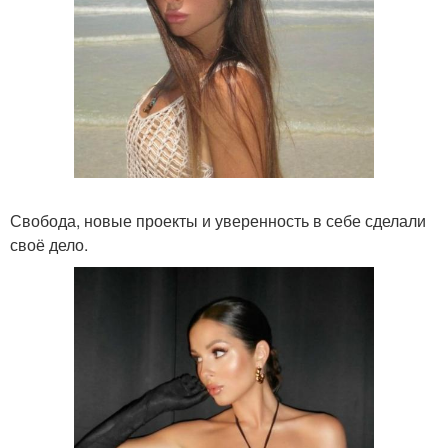
Свобода, новые проекты и уверенность в себе сделали
своё дело.