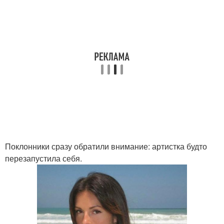
Поклонники сразу обратили внимание: артистка будто
перезапустила себя.