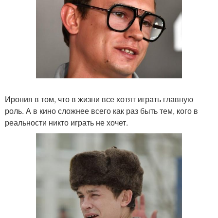
Ирония в том, что в жизни все хотят играть главную
роль. А в кино сложнее всего как раз быть тем, кого в
реальности никто играть не хочет.