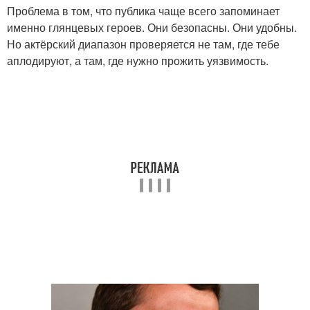
Проблема в том, что публика чаще всего запоминает
именно глянцевых героев. Они безопасны. Они удобны.
Но актёрский диапазон проверяется не там, где тебе
аплодируют, а там, где нужно прожить уязвимость.