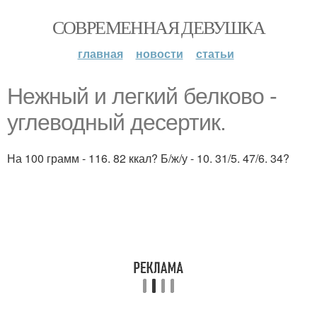
СОВРЕМЕННАЯ ДЕВУШКА
главная
новости
статьи
Нежный и легкий белково -
углеводный десертик.
На 100 грамм - 116. 82 ккал? Б/ж/у - 10. 31/5. 47/6. 34?