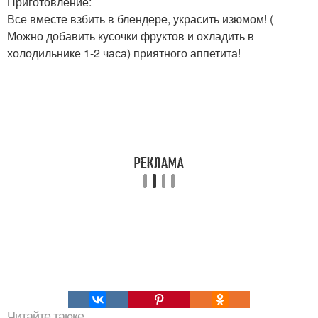
Приготовление:
Все вместе взбить в блендере, украсить изюмом! (
Можно добавить кусочки фруктов и охладить в
холодильнике 1-2 часа) приятного аппетита!
Читайте также