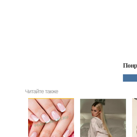
Понр
Читайте также