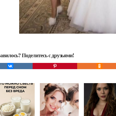
авилось? Поделитесь с друзьями!