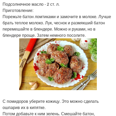
Подсолнечное масло - 2 ст. л.
Приготовление:
Порежьте батон ломтиками и замочите в молоке. Лучше
брать теплое молоко. Лук, чеснок и размякший батон
перемешайте в блендере. Можно и руками, но в
блендере проще. Затем немного посолите.
С помидоров уберите кожицу. Это можно сделать
ошпарив их в кипятке.
Потом добавьте к ним зелень. Смешайте батон,