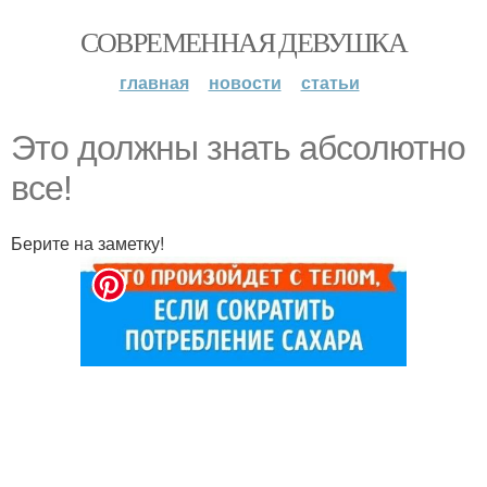
СОВРЕМЕННАЯ ДЕВУШКА
главная
новости
статьи
Это должны знать абсолютно
все!
Берите на заметку!