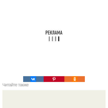
Читайте также