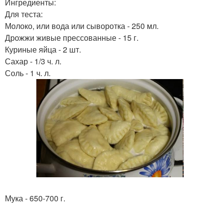
Ингредиенты:
Для теста:
Молоко, или вода или сыворотка - 250 мл.
Дрожжи живые прессованные - 15 г.
Куриные яйца - 2 шт.
Сахар - 1/3 ч. л.
Соль - 1 ч. л.
Мука - 650-700 г.