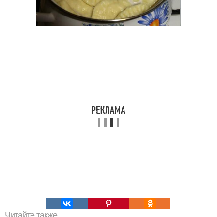
Читайте также