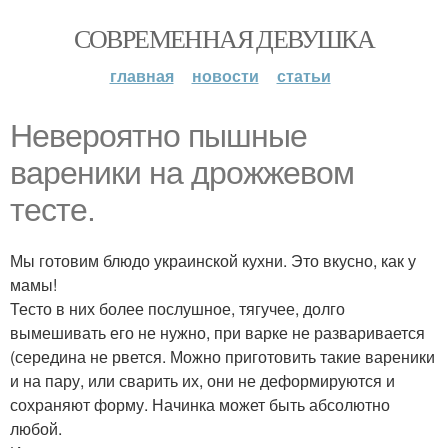
СОВРЕМЕННАЯ ДЕВУШКА
главная
новости
статьи
Невероятно пышные
вареники на дрожжевом
тесте.
Мы готовим блюдо украинской кухни. Это вкусно, как у
мамы!
Тесто в них более послушное, тягучее, долго
вымешивать его не нужно, при варке не разваривается
(середина не рвется. Можно приготовить такие вареники
и на пару, или сварить их, они не деформируются и
сохраняют форму. Начинка может быть абсолютно
любой.