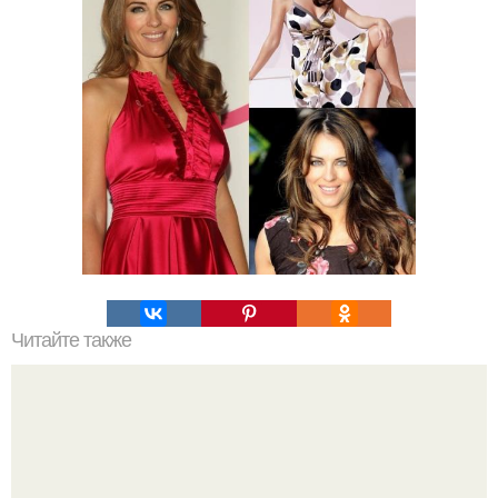
Читайте также