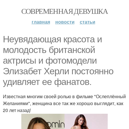
СОВРЕМЕННАЯ ДЕВУШКА
главная
новости
статьи
Неувядающая красота и
молодость британской
актрисы и фотомодели
Элизабет Херли постоянно
удивляет ее фанатов.
Известная многим своей ролью в фильме "Ослеплённый
Желаниями", женщина все так же хорошо выглядит, как
20 лет назад!