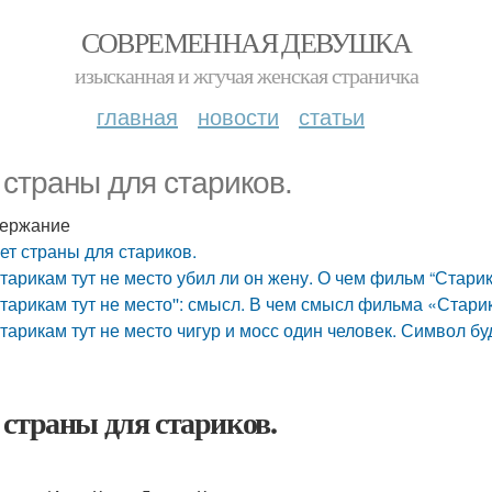
СОВРЕМЕННАЯ ДЕВУШКА
изысканная и жгучая женская страничка
главная
новости
статьи
 страны для стариков.
ержание
ет страны для стариков.
тарикам тут не место убил ли он жену. О чем фильм “Старик
тарикам тут не место'': смысл. В чем смысл фильма «Стари
тарикам тут не место чигур и мосс один человек. Символ б
 страны для стариков.