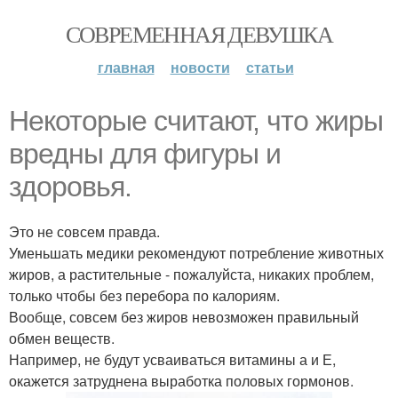
СОВРЕМЕННАЯ ДЕВУШКА
главная
новости
статьи
Некоторые считают, что жиры
вредны для фигуры и
здоровья.
Это не совсем правда.
Уменьшать медики рекомендуют потребление животных
жиров, а растительные - пожалуйста, никаких проблем,
только чтобы без перебора по калориям.
Вообще, совсем без жиров невозможен правильный
обмен веществ.
Например, не будут усваиваться витамины а и Е,
окажется затруднена выработка половых гормонов.