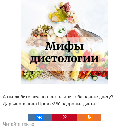
А вы любите вкусно поесть, или соблюдаете диету?
Дарьяворонова Update360 здоровье диета.
Читайте также