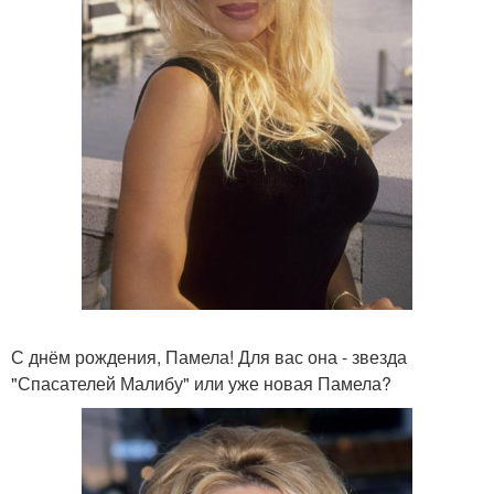
С днём рождения, Памела! Для вас она - звезда
"Спасателей Малибу" или уже новая Памела?