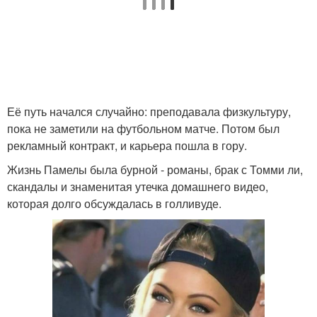
Её путь начался случайно: преподавала физкультуру,
пока не заметили на футбольном матче. Потом был
рекламный контракт, и карьера пошла в гору.
Жизнь Памелы была бурной - романы, брак с Томми ли,
скандалы и знаменитая утечка домашнего видео,
которая долго обсуждалась в голливуде.