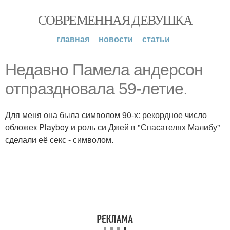
СОВРЕМЕННАЯ ДЕВУШКА
главная
новости
статьи
Недавно Памела андерсон
отпраздновала 59-летие.
Для меня она была символом 90-х: рекордное число
обложек Playboy и роль си Джей в "Спасателях Малибу"
сделали её секс - символом.