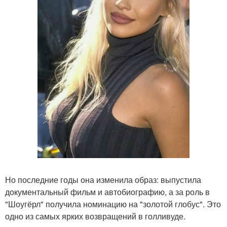
Но последние годы она изменила образ: выпустила
документальный фильм и автобиографию, а за роль в
"Шоугёрл" получила номинацию на "золотой глобус". Это
одно из самых ярких возвращений в голливуде.