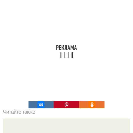
Читайте также