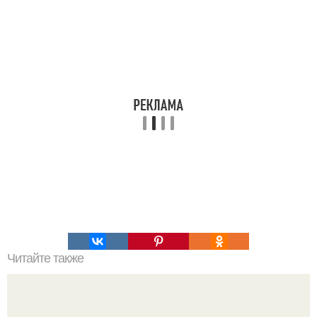
Читайте также