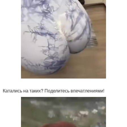
Катались на таких? Поделитесь впечатлениями!