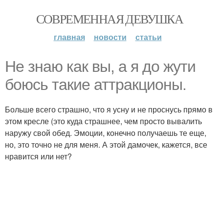
СОВРЕМЕННАЯ ДЕВУШКА
главная
новости
статьи
Не знаю как вы, а я до жути
боюсь такие аттракционы.
Больше всего страшно, что я усну и не проснусь прямо в
этом кресле (это куда страшнее, чем просто вывалить
наружу свой обед. Эмоции, конечно получаешь те еще,
но, это точно не для меня. А этой дамочек, кажется, все
нравится или нет?