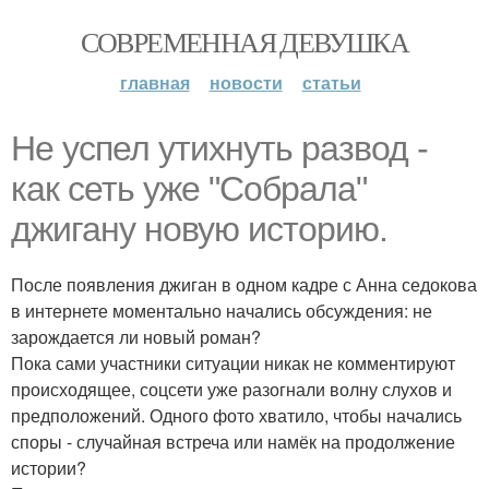
СОВРЕМЕННАЯ ДЕВУШКА
главная
новости
статьи
Не успел утихнуть развод -
как сеть уже "Собрала"
джигану новую историю.
После появления джиган в одном кадре с Анна седокова
в интернете моментально начались обсуждения: не
зарождается ли новый роман?
Пока сами участники ситуации никак не комментируют
происходящее, соцсети уже разогнали волну слухов и
предположений. Одного фото хватило, чтобы начались
споры - случайная встреча или намёк на продолжение
истории?