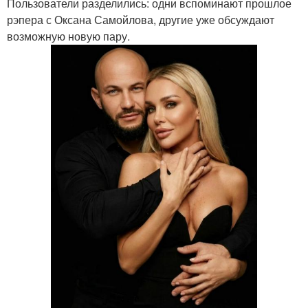
Пользователи разделились: одни вспоминают прошлое
рэпера с Оксана Самойлова, другие уже обсуждают
возможную новую пару.