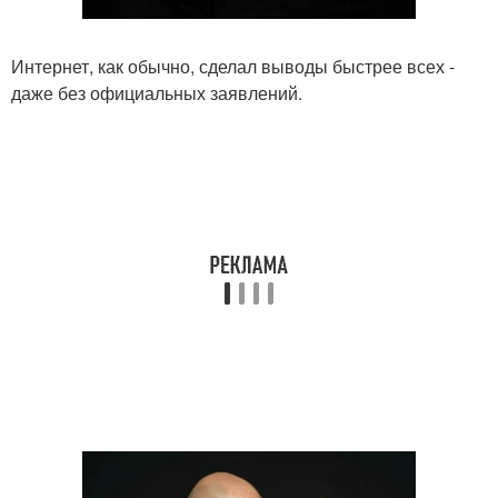
Интернет, как обычно, сделал выводы быстрее всех -
даже без официальных заявлений.