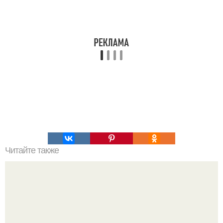
Читайте также