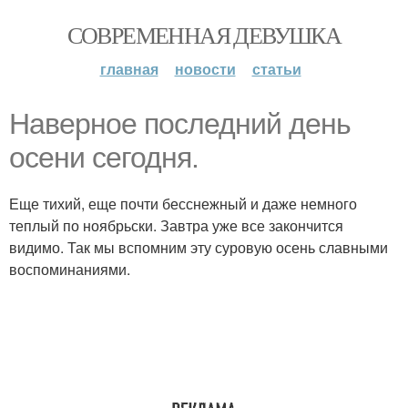
СОВРЕМЕННАЯ ДЕВУШКА
главная
новости
статьи
Наверное последний день
осени сегодня.
Еще тихий, еще почти бесснежный и даже немного
теплый по ноябрьски. Завтра уже все закончится
видимо. Так мы вспомним эту суровую осень славными
воспоминаниями.