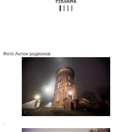
Фото Антон родионов
.