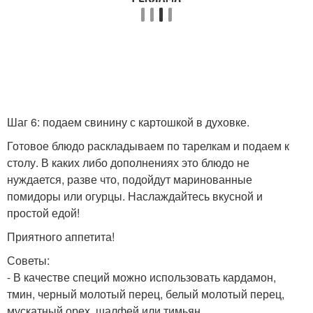
Шаг 6: подаем свинину с картошкой в духовке.
Готовое блюдо раскладываем по тарелкам и подаем к
столу. В каких либо дополнениях это блюдо не
нуждается, разве что, подойдут маринованные
помидоры или огурцы. Наслаждайтесь вкусной и
простой едой!
Приятного аппетита!
Советы:
- В качестве специй можно использовать кардамон,
тмин, черный молотый перец, белый молотый перец,
мускатный орех, шалфей или тимьян.