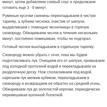
минут, затем добавляем соевый соус и продолжаем
готовить еще 3 - 5 минут.
Румяные кусочки свинины перекладываем в чистую
тарелку, а зубчики чеснока, очистив от шелухи,
выдавливаем с помощью чесночницы в горячую
сковороду. Обжариваем чеснок в течение нескольких
минут, постоянно помешивая, чтобы не подгорал.
Готовый чеснок выкладываем в отдельную тарелку.
Сковороду можно убрать с огня, пока мы будем
подготавливать лук. Очищаем его от шелухи, промываем
под холодной проточной водой и перекладываем на
разделочную доску. Нож споласкиваем под водой,
нарезаем лук мелким кубиком, перекладываем в
сковороду и возвращаем ее обратно на средний огонь.
Обжариваем лук до золотистой корочки, периодически
перемешивая кухонной Лопаткой.