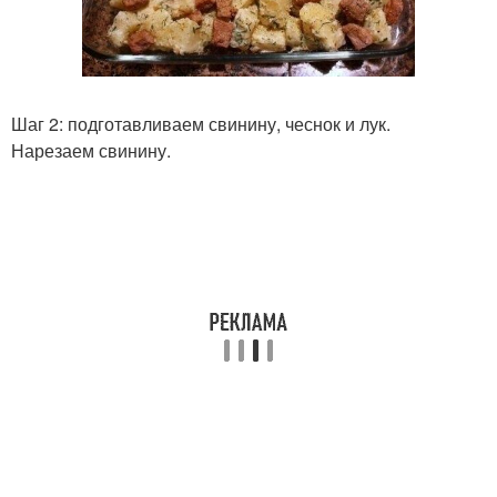
Шаг 2: подготавливаем свинину, чеснок и лук.
Нарезаем свинину.