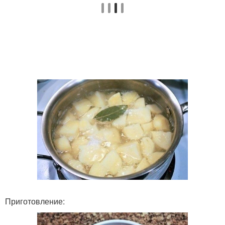
Приготовление: