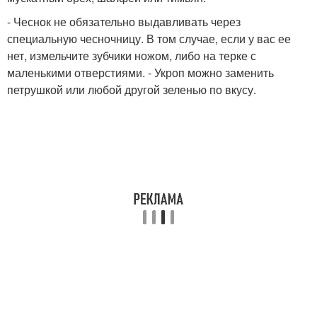
- Чеснок не обязательно выдавливать через
специальную чесночницу. В том случае, если у вас ее
нет, измельчите зубчики ножом, либо на терке с
маленькими отверстиями. - Укроп можно заменить
петрушкой или любой другой зеленью по вкусу.