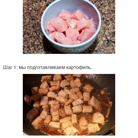
Шаг 1: мы подготавливаем картофель.