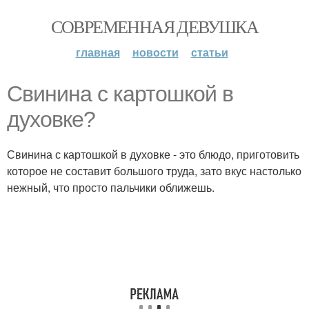
СОВРЕМЕННАЯ ДЕВУШКА
главная
новости
статьи
Свинина с картошкой в
духовке?
Свинина с картошкой в духовке - это блюдо, приготовить
которое не составит большого труда, зато вкус настолько
нежный, что просто пальчики оближешь.