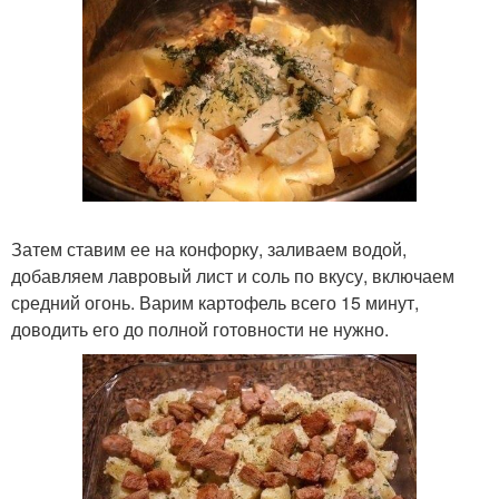
Затем ставим ее на конфорку, заливаем водой,
добавляем лавровый лист и соль по вкусу, включаем
средний огонь. Варим картофель всего 15 минут,
доводить его до полной готовности не нужно.