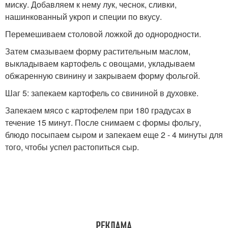
миску. Добавляем к нему лук, чеснок, сливки,
нашинкованный укроп и специи по вкусу.
Перемешиваем столовой ложкой до однородности.
Затем смазываем форму растительным маслом,
выкладываем картофель с овощами, укладываем
обжаренную свинину и закрываем форму фольгой.
Шаг 5: запекаем картофель со свининой в духовке.
Запекаем мясо с картофелем при 180 градусах в
течение 15 минут. После снимаем с формы фольгу,
блюдо посыпаем сыром и запекаем еще 2 - 4 минуты для
того, чтобы успел растопиться сыр.