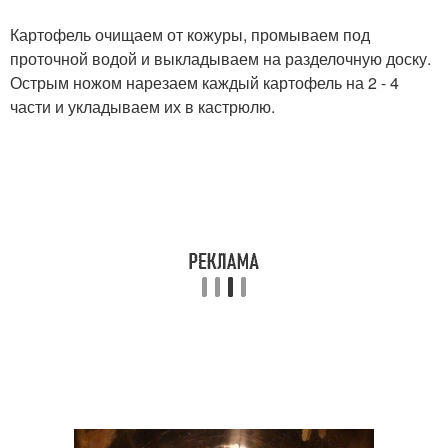
Картофель очищаем от кожуры, промываем под
проточной водой и выкладываем на разделочную доску.
Острым ножом нарезаем каждый картофель на 2 - 4
части и укладываем их в кастрюлю.