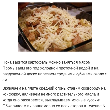
Пока варится картофель можно заняться мясом.
Промываем его под холодной проточной водой и на
разделочной доске нарезаем средними кубиками около 2
см.
Включаем на плите средний огонь, ставим сковороду на
конфорку, наливаем немного растительного масла и
когда оно разогреется, выкладываем мясные кусочки.
Обжариваем их равномерно со всех сторон в течение 5