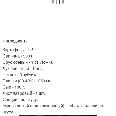
Ингредиенты:
Картофель - 1, 5 кг.
Свинина - 500 г.
Соус соевый - 1 ст. Ложка.
Лук репчатый - 1 шт.
Чеснок - 3 зубчика.
Сливки (30-40%) - 250 мл.
Сыр - 100 г.
Лист лавровый - 1 шт.
Специи - по вкусу.
Укроп свежий (нашинкованный) - 1/4 стакана или по
вкусу.