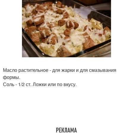
Масло растительное - для жарки и для смазывания
формы.
Соль - 1/2 ст. Ложки или по вкусу.