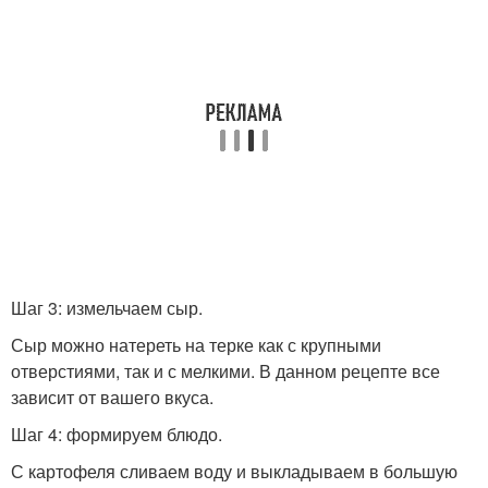
Шаг 3: измельчаем сыр.
Сыр можно натереть на терке как с крупными
отверстиями, так и с мелкими. В данном рецепте все
зависит от вашего вкуса.
Шаг 4: формируем блюдо.
С картофеля сливаем воду и выкладываем в большую