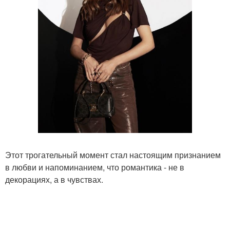
Этот трогательный момент стал настоящим признанием
в любви и напоминанием, что романтика - не в
декорациях, а в чувствах.