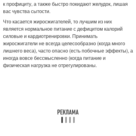
к профициту, а также быстро покидают желудок, лишая
вас чувства сытости.
Что касается жиросжигателей, то лучшим из них
является нормальное питание с дефицитом калорий
силовые и кардиотренировки. Принимать
жиросжигатели не всегда целесообразно (когда много
лишнего веса), часто опасно (есть побочные эффекты), а
иногда вовсе бессмысленно (когда питание и
физическая нагрузка не отрегулированы.