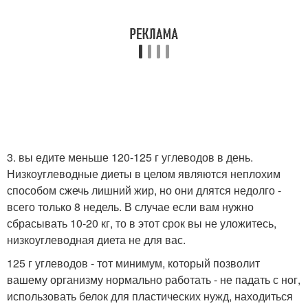
3. вы едите меньше 120-125 г углеводов в день.
Низкоуглеводные диеты в целом являются неплохим
способом сжечь лишний жир, но они длятся недолго -
всего только 8 недель. В случае если вам нужно
сбрасывать 10-20 кг, то в этот срок вы не уложитесь,
низкоуглеводная диета не для вас.
125 г углеводов - тот минимум, который позволит
вашему организму нормально работать - не падать с ног,
использовать белок для пластических нужд, находиться