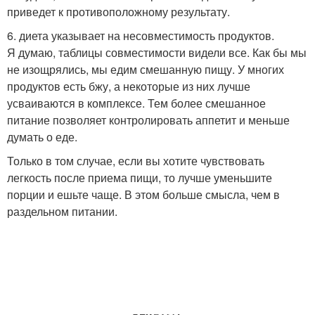
приведет к противоположному результату.
6. диета указывает на несовместимость продуктов.
Я думаю, таблицы совместимости видели все. Как бы мы
не изощрялись, мы едим смешанную пищу. У многих
продуктов есть бжу, а некоторые из них лучше
усваиваются в комплексе. Тем более смешанное
питание позволяет контролировать аппетит и меньше
думать о еде.
Только в том случае, если вы хотите чувствовать
легкость после приема пищи, то лучше уменьшите
порции и ешьте чаще. В этом больше смысла, чем в
раздельном питании.