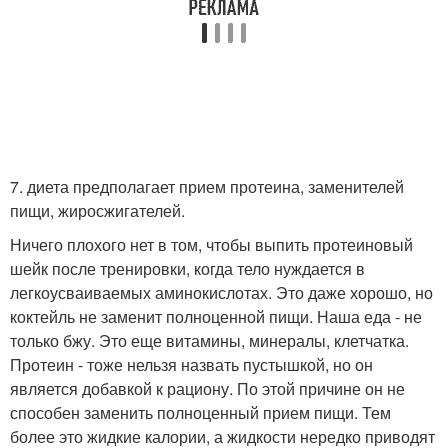
7. диета предполагает прием протеина, заменителей
пищи, жиросжигателей.
Ничего плохого нет в том, чтобы выпить протеиновый
шейк после тренировки, когда тело нуждается в
легкоусваиваемых аминокислотах. Это даже хорошо, но
коктейль не заменит полноценной пищи. Наша еда - не
только бжу. Это еще витамины, минералы, клетчатка.
Протеин - тоже нельзя назвать пустышкой, но он
является добавкой к рациону. По этой причине он не
способен заменить полноценный прием пищи. Тем
более это жидкие калории, а жидкости нередко приводят