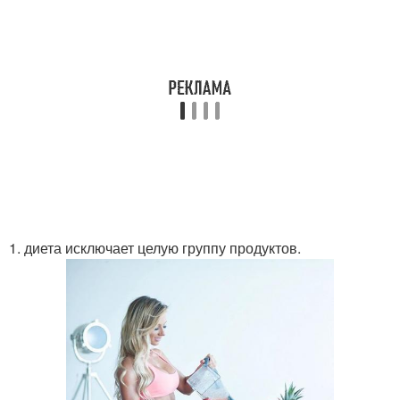
1. диета исключает целую группу продуктов.