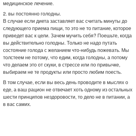
медицинское лечение.
2. вы постоянно голодны.
В случае если диета заставляет вас считать минуты до
следующего приема пищи, то это не то питание, которое
приведет вас к цели. Зачем мучить себя? Поешьте, когда
вы действительно голодны. Только не надо путать
состояние голода с желанием что-нибудь пожевать. Мы
толстеем не потому, что едим, когда голодны, а потому
что делаем это от скуки, в стрессе или по привычке,
выбираем не те продукты или просто любим поесть.
В том случае, если вы весь день проводите в мыслях о
еде, а ваш рацион не отвечает хоть одному из остальных
шести принципов нездоровости, то дело не в питании, а
в вас самих.