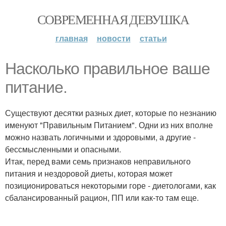
СОВРЕМЕННАЯ ДЕВУШКА
главная
новости
статьи
Насколько правильное ваше
питание.
Существуют десятки разных диет, которые по незнанию
именуют "Правильным Питанием". Одни из них вполне
можно назвать логичными и здоровыми, а другие -
бессмысленными и опасными.
Итак, перед вами семь признаков неправильного
питания и нездоровой диеты, которая может
позиционироваться некоторыми горе - диетологами, как
сбалансированный рацион, ПП или как-то там еще.