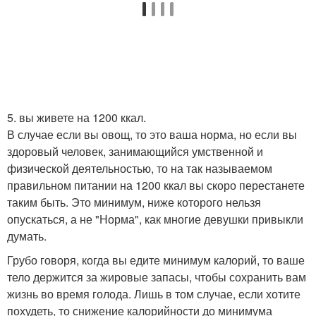
5. вы живете на 1200 ккал.
В случае если вы овощ, то это ваша норма, но если вы
здоровый человек, занимающийся умственной и
физической деятельностью, то на так называемом
правильном питании на 1200 ккал вы скоро перестанете
таким быть. Это минимум, ниже которого нельзя
опускаться, а не "Норма", как многие девушки привыкли
думать.
Грубо говоря, когда вы едите минимум калорий, то ваше
тело держится за жировые запасы, чтобы сохранить вам
жизнь во время голода. Лишь в том случае, если хотите
похудеть, то снижение калорийности до минимума