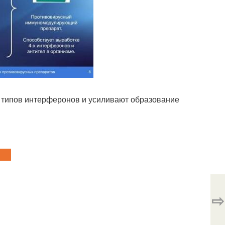
 типов интерферонов и усиливают образование
⇨