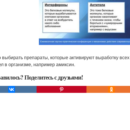
 выбирать препараты, которые активируют выработку всех
ел в организме, например амиксин.
авилось? Поделитесь с друзьями!