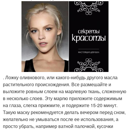
. Ложку оливкового, или какого-нибудь другого масла
растительного происхождения. Все размешайте и
выложите ровным слоем на марлевую ткань, сложенную
в несколько слоев. Эту марлю приложите содержимым
на глаза, слегка прижмите, и подержите 15-20 минут.
Такую маску рекомендуется делать вечером перед сном,
желательно не умываться после ее использования, а
просто убрать, например ватной палочкой, кусочки