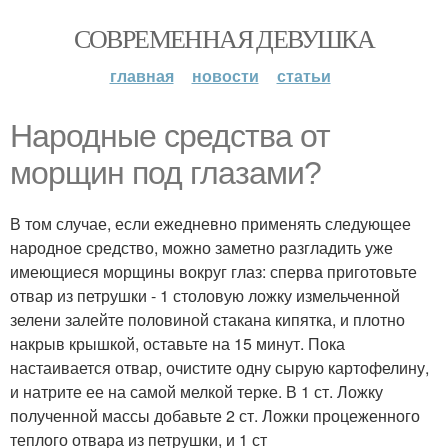
СОВРЕМЕННАЯ ДЕВУШКА
главная
новости
статьи
Народные средства от
морщин под глазами?
В том случае, если ежедневно применять следующее
народное средство, можно заметно разгладить уже
имеющиеся морщины вокруг глаз: сперва приготовьте
отвар из петрушки - 1 столовую ложку измельченной
зелени залейте половиной стакана кипятка, и плотно
накрыв крышкой, оставьте на 15 минут. Пока
настаивается отвар, очистите одну сырую картофелину,
и натрите ее на самой мелкой терке. В 1 ст. Ложку
полученной массы добавьте 2 ст. Ложки процеженного
теплого отвара из петрушки, и 1 ст