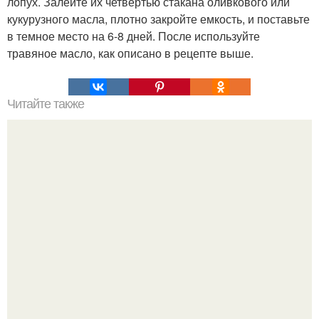
лопух. Залейте их четвертью стакана оливкового или
кукурузного масла, плотно закройте емкость, и поставьте
в темное место на 6-8 дней. После используйте
травяное масло, как описано в рецепте выше.
Читайте также
Когда срочно нужны деньги!