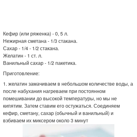
Кефир (или ряженка) - 0, 5 л.
Нежирная сметана - 1/3 стакана.
Сахар - 1/4 - 1/2 стакана.
Желатин - 1 ст. л.
Ванильный сахар - 1/2 пакетика.
Приготовление:
1. желатин замачиваем в небольшом количестве воды, а
после набухания нагреваем при постоянном
помешивании до высокой температуры, но мы не
кипятим. Затем ставим его остужаться. Соединяем
кефир, сметану, сахар (обычный и ванильный) и
взбиваем их миксером около 3 минут