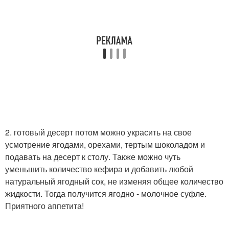
2. готовый десерт потом можно украсить на свое
усмотрение ягодами, орехами, тертым шоколадом и
подавать на десерт к столу. Также можно чуть
уменьшить количество кефира и добавить любой
натуральный ягодный сок, не изменяя общее количество
жидкости. Тогда получится ягодно - молочное суфле.
Приятного аппетита!