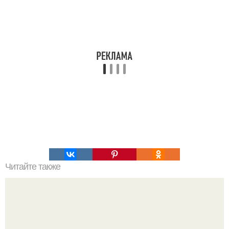
Читайте также