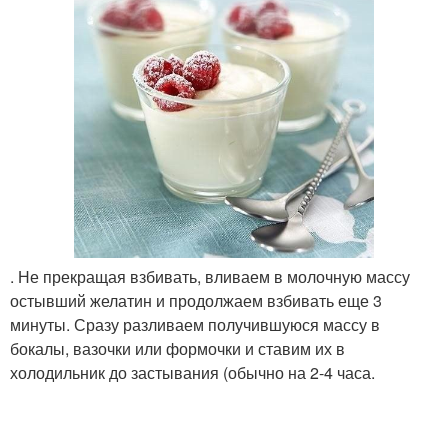
. Не прекращая взбивать, вливаем в молочную массу
остывший желатин и продолжаем взбивать еще 3
минуты. Сразу разливаем получившуюся массу в
бокалы, вазочки или формочки и ставим их в
холодильник до застывания (обычно на 2-4 часа.