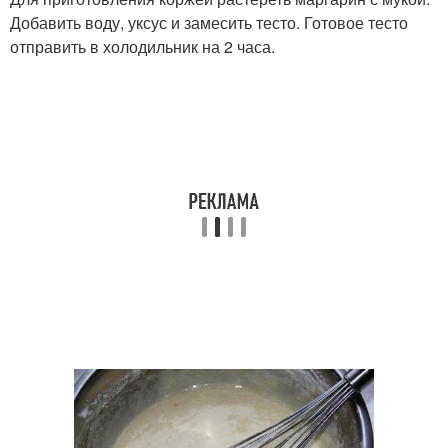
Добавить воду, уксус и замесить тесто. Готовое тесто
отправить в холодильник на 2 часа.