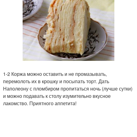
1-2 Коржа можно оставить и не промазывать,
перемолоть их в крошку и посыпать торт. Дать
Наполеону с пломбиром пропитаться ночь (лучше сутки)
и можно подавать к столу изумительно вкусное
лакомство. Приятного аппетита!