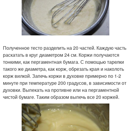
Полученное тесто разделить на 20 частей. Каждую часть
раскатать в круг диаметром 24 см. Коржи получаются
тонкими, как пергаментная бумага. С помощью тарелки
такого же диаметра, как корж, обрезать края и наколоть
корж вилкой. Запечь коржи в духовке примерно по 1-2
минуте при температуре 200 градусов, в зависимости от
духовки. Выпекать на противне или на пергаментной
чистой бумаге. Таким образом выпечь все 20 коржей.