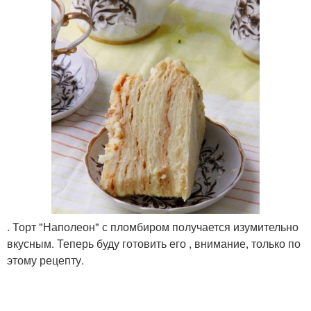
. Торт "Наполеон" с пломбиром получается изумительно
вкусным. Теперь буду готовить его , внимание, только по
этому рецепту.