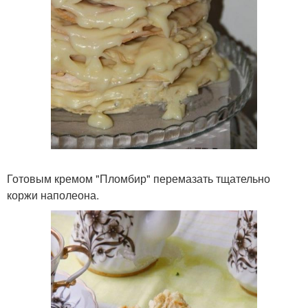
Готовым кремом "Пломбир" перемазать тщательно
коржи наполеона.