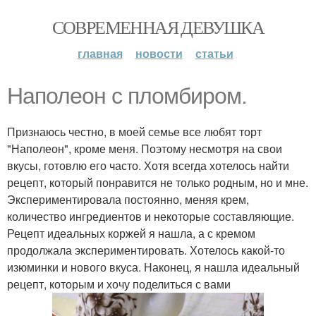
СОВРЕМЕННАЯ ДЕВУШКА
главная
новости
статьи
Наполеон с пломбиром.
Признаюсь честно, в моей семье все любят торт
"Наполеон", кроме меня. Поэтому несмотря на свои
вкусы, готовлю его часто. Хотя всегда хотелось найти
рецепт, который понравится не только родным, но и мне.
Экспериментировала постоянно, меняя крем,
количество ингредиентов и некоторые составляющие.
Рецепт идеальных коржей я нашла, а с кремом
продолжала экспериментировать. Хотелось какой-то
изюминки и нового вкуса. Наконец, я нашла идеальный
рецепт, которым и хочу поделиться с вами