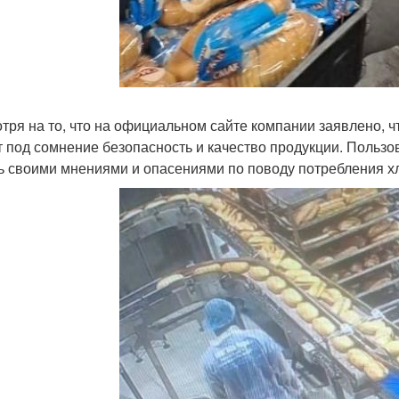
тря на то, что на официальном сайте компании заявлено, чт
т под сомнение безопасность и качество продукции. Пользо
ь своими мнениями и опасениями по поводу потребления хл