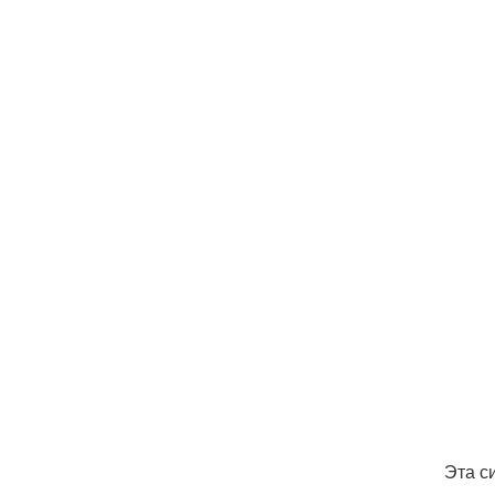
Эта с