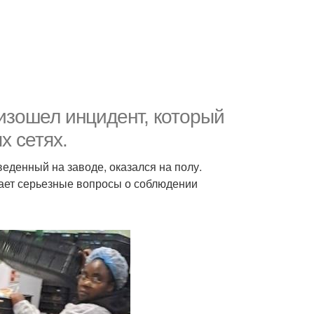
изошел инцидент, который
х сетях.
веденный на заводе, оказался на полу.
ывает серьезные вопросы о соблюдении