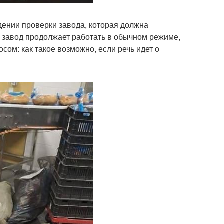
дении проверки завода, которая должна
, завод продолжает работать в обычном режиме,
сом: как такое возможно, если речь идет о