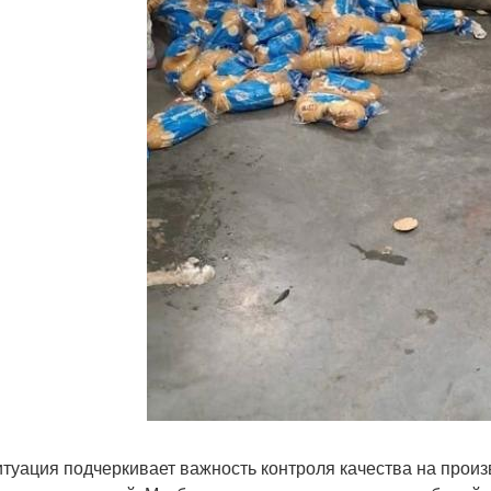
итуация подчеркивает важность контроля качества на произ