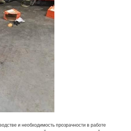
водстве и необходимость прозрачности в работе