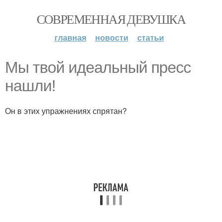
СОВРЕМЕННАЯ ДЕВУШКА
главная
новости
статьи
Мы твой идеальный пресс
нашли!
Он в этих упражнениях спрятан?