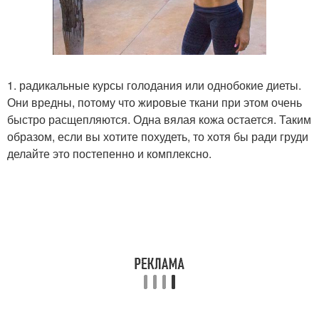
1. радикальные курсы голодания или однобокие диеты.
Они вредны, потому что жировые ткани при этом очень
быстро расщепляются. Одна вялая кожа остается. Таким
образом, если вы хотите похудеть, то хотя бы ради груди
делайте это постепенно и комплексно.