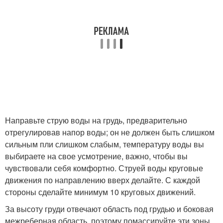
Направьте струю воды на грудь, предварительно
отрегулировав напор воды; он не должен быть слишком
сильным пли слишком слабым, температуру воды вы
выбираете на свое усмотрение, важно, чтобы вы
чувствовали себя комфортно. Струей воды круговые
движения по направлению вверх делайте. С каждой
стороны сделайте минимум 10 круговых движений.
За высоту груди отвечают область под грудью и боковая
межреберная область, поэтому помассируйте эти зоны