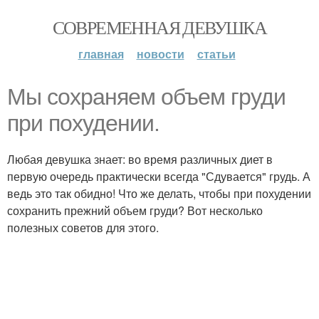
СОВРЕМЕННАЯ ДЕВУШКА
главная
новости
статьи
Мы сохраняем объем груди
при похудении.
Любая девушка знает: во время различных диет в
первую очередь практически всегда "Сдувается" грудь. А
ведь это так обидно! Что же делать, чтобы при похудении
сохранить прежний объем груди? Вот несколько
полезных советов для этого.