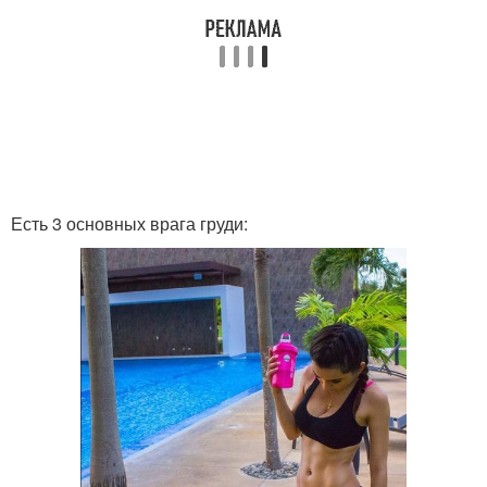
Есть 3 основных врага груди: