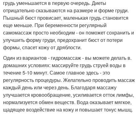
грудь уменьшается в первую очередь. Диеты
отрицательно сказываются на размере и форме груди.
Пышный бюст провисает, маленькая грудь становится
еще меньше. При беременности регулярный
самомассаж просто необходим - он поможет сохранить и
улучшить форму груди, предохранит бюст от потери
формы, спасет кожу от дряблости.
Один из вариантов - гидромассаж - вы можете делать в.
домашних условиях: массируйте грудь струей воды в
течение 5-10 минут. Самое главное здесь - это
регулярность процедуры. Желательно проводить массаж
каждый день или через день. Благодаря массажу
улучшается кровообращение, усиливается отток лимфы,
нормализуется обмен веществ. Вода оказывает мягкое,
щадящее воздействие на кожу и повышает тонус мышц.