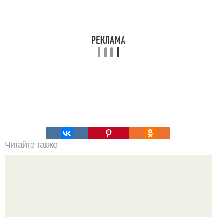
Читайте также