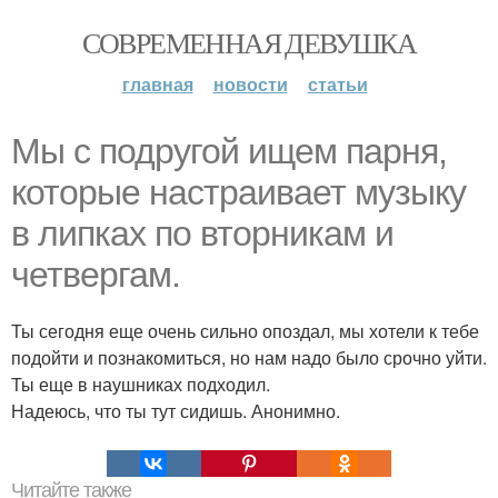
СОВРЕМЕННАЯ ДЕВУШКА
главная
новости
статьи
Мы с подругой ищем парня,
которые настраивает музыку
в липках по вторникам и
четвергам.
Ты сегодня еще очень сильно опоздал, мы хотели к тебе
подойти и познакомиться, но нам надо было срочно уйти.
Ты еще в наушниках подходил.
Надеюсь, что ты тут сидишь. Анонимно.
Читайте также