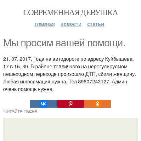
СОВРЕМЕННАЯ ДЕВУШКА
главная
новости
статьи
Мы просим вашей помощи.
21. 07. 2017. Года на автодороге по адресу Куйбышева,
17 в 15. 30. В районе тепличного на нерегулируемом
пешеходном переходе произошло ДТП, сбили женщину.
Любая информация нужна. Тел 89607243127. Админ
очень помощь нужна.
Читайте также