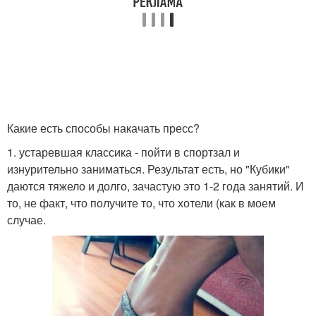
Какие есть способы накачать пресс?
1. устаревшая классика - пойти в спортзал и
изнурительно заниматься. Результат есть, но "Кубики"
даются тяжело и долго, зачастую это 1-2 года занятий. И
то, не факт, что получите то, что хотели (как в моем
случае.