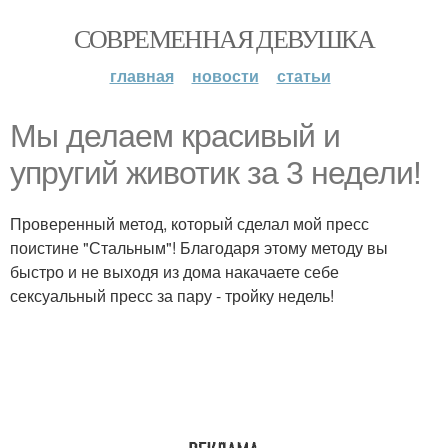
СОВРЕМЕННАЯ ДЕВУШКА
главная
новости
статьи
Мы делаем красивый и
упругий животик за 3 недели!
Проверенный метод, который сделал мой пресс
поистине "Стальным"! Благодаря этому методу вы
быстро и не выходя из дома накачаете себе
сексуальный пресс за пару - тройку недель!