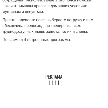
накачать мышцы пресса в домашних условиях
мужчинам и девушкам.
Просто надеваете пояс, выбераете нагрузку и вам
обеспечена превосходная тренировка всех
труднодоступных мышц живота, талии и спины.
Пояс имеет 4 встроенных программы: