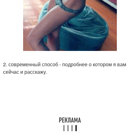
2. современный способ - подробнее о котором я вам
сейчас и расскажу.