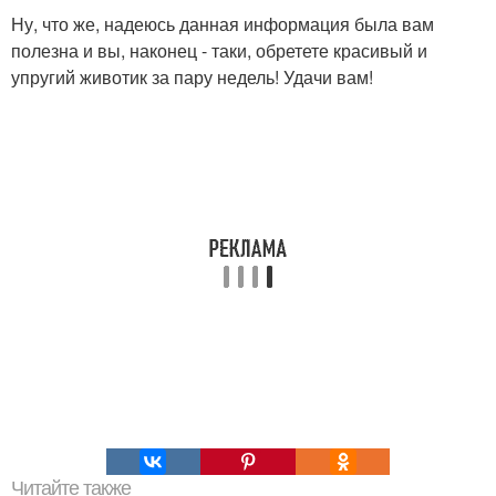
Ну, что же, надеюсь данная информация была вам
полезна и вы, наконец - таки, обретете красивый и
упругий животик за пару недель! Удачи вам!
Читайте также