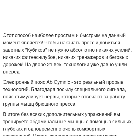
Этот способ наиболее простым и быстрым на данный
момент является! Чтобы накачать пресс и добиться
заветных "Кубиков" не нужно абсолютно никаких усилий,
никаких фитнес-клубов, никаких тренажеров и беговых
дорожек! На дворе 21 век, технологии уже давно ушли
вперед!
Электронный пояс Ab Gymnic - это реальный прорыв
технологий. Благодаря посылу специального сигнала,
пояс стимулирует нервы, которые отвечают за работу
группы мышц брюшного пресса.
В итоге без всяких дополнительных упражнений вы
тренируете абдоминальные мышцы с помощью сильных,
глубоких и одновременно очень комфортных
сокращений. Использование этого пояса поможет