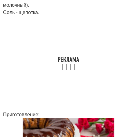
молочный).
Соль - щепотка.
Приготовление: