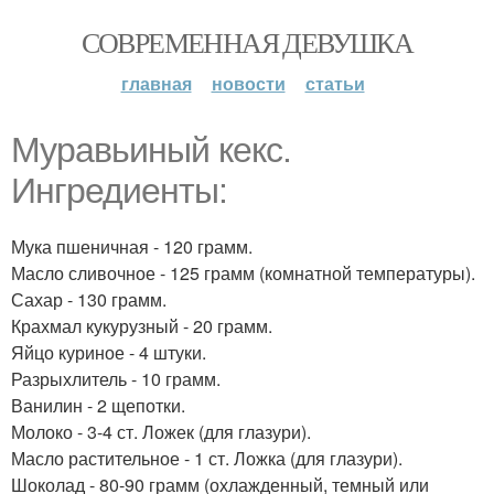
СОВРЕМЕННАЯ ДЕВУШКА
главная
новости
статьи
Муравьиный кекс.
Ингредиенты:
Мука пшеничная - 120 грамм.
Масло сливочное - 125 грамм (комнатной температуры).
Сахар - 130 грамм.
Крахмал кукурузный - 20 грамм.
Яйцо куриное - 4 штуки.
Разрыхлитель - 10 грамм.
Ванилин - 2 щепотки.
Молоко - 3-4 ст. Ложек (для глазури).
Масло растительное - 1 ст. Ложка (для глазури).
Шоколад - 80-90 грамм (охлажденный, темный или