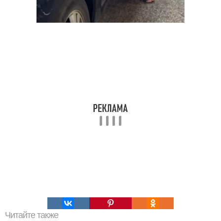
Читайте также