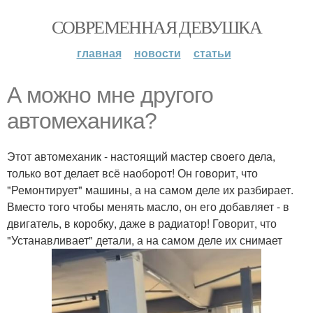
СОВРЕМЕННАЯ ДЕВУШКА
главная
новости
статьи
А можно мне другого
автомеханика?
Этот автомеханик - настоящий мастер своего дела,
только вот делает всё наоборот! Он говорит, что
"Ремонтирует" машины, а на самом деле их разбирает.
Вместо того чтобы менять масло, он его добавляет - в
двигатель, в коробку, даже в радиатор! Говорит, что
"Устанавливает" детали, а на самом деле их снимает