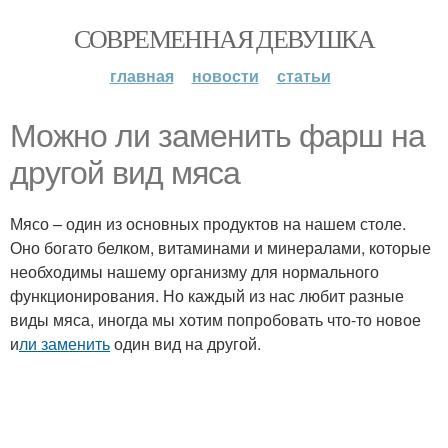
СОВРЕМЕННАЯ ДЕВУШКА
главная
новости
статьи
Можно ли заменить фарш на
другой вид мяса
Мясо – один из основных продуктов на нашем столе.
Оно богато белком, витаминами и минералами, которые
необходимы нашему организму для нормального
функционирования. Но каждый из нас любит разные
виды мяса, иногда мы хотим попробовать что-то новое
и
ли заменить
один вид на другой.