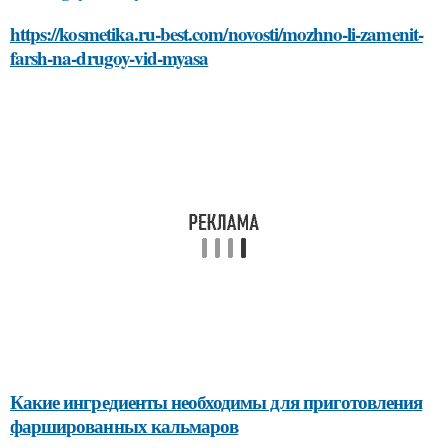
https://kosmetika.ru-best.com/novosti/mozhno-li-zamenit-
farsh-na-drugoy-vid-myasa
Какие ингредиенты необходимы для приготовления
фаршированных кальмаров