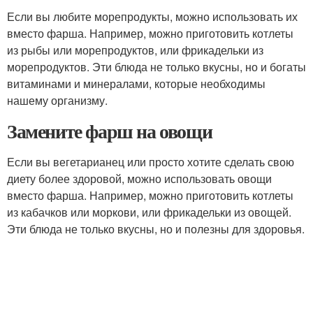
Если вы любите морепродукты, можно использовать их
вместо фарша. Например, можно приготовить котлеты
из рыбы или морепродуктов, или фрикадельки из
морепродуктов. Эти блюда не только вкусны, но и богаты
витаминами и минералами, которые необходимы
нашему организму.
Замените фарш на овощи
Если вы вегетарианец или просто хотите сделать свою
диету более здоровой, можно использовать овощи
вместо фарша. Например, можно приготовить котлеты
из кабачков или моркови, или фрикадельки из овощей.
Эти блюда не только вкусны, но и полезны для здоровья.