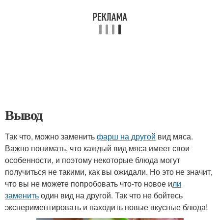
Вывод
Так что, можно заменить
фарш на другой
вид мяса.
Важно понимать, что каждый вид мяса имеет свои
особенности, и поэтому некоторые блюда могут
получиться не такими, как вы ожидали. Но это не значит,
что вы не можете попробовать что-то новое и
ли
заменить
один вид на другой. Так что не бойтесь
экспериментировать и находить новые вкусные блюда!