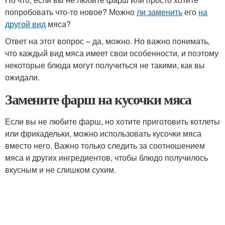
попробовать что-то новое? Можно
ли заменить
его
на
другой вид
мяса?
Ответ на этот вопрос – да, можно. Но важно понимать,
что каждый вид мяса имеет свои особенности, и поэтому
некоторые блюда могут получиться не такими, как вы
ожидали.
Замените фарш на кусочки мяса
Если вы не любите фарш, но хотите приготовить котлеты
или фрикадельки, можно использовать кусочки мяса
вместо него. Важно только следить за соотношением
мяса и других ингредиентов, чтобы блюдо получилось
вкусным и не слишком сухим.