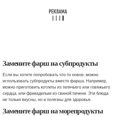
Замените фарш на субпродукты
Если вы хотите попробовать что-то новое, можно
использовать субпродукты вместо фарша. Например,
можно приготовить котлеты из телячьего или говяжьего
сердца, или фрикадельки из свиной печени. Эти блюда
не только вкусны, но и полезны для здоровья.
Замените фарш на морепродукты