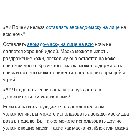
### Почему нельзя
оставлять авокадо-маску на лице
на
всю ночь?
Оставлять
авокадо-маску на лице на всю
ночь не
является хорошей идеей. Маска может вызвать
раздражение кожи, поскольку она остается на коже
слишком долго. Кроме того, маска может задерживать
слизь и пот, что может привести к появлению прыщей и
угрей.
### Что делать, если ваша кожа нуждается в
дополнительном увлажнении?
Если ваша кожа нуждается в дополнительном
увлажнении, вы можете использовать авокадо-маску два
раза в неделю. Вы также можете использовать другие
увлажняющие маски, такие как маска из яблок или маска