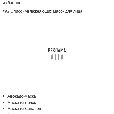
из бананов.
### Список увлажняющих масок для лица
Авокадо-маска
Маска из яблок
Маска из бананов