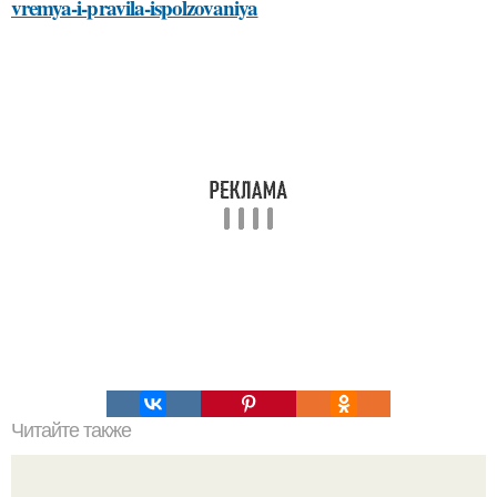
vremya-i-pravila-ispolzovaniya
Читайте также