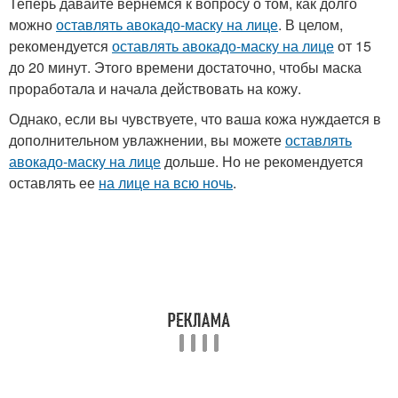
Теперь давайте вернемся к вопросу о том, как долго
можно
оставлять авокадо-маску на лице
. В целом,
рекомендуется
оставлять авокадо-маску на лице
от 15
до 20 минут. Этого времени достаточно, чтобы маска
проработала и начала действовать на кожу.
Однако, если вы чувствуете, что ваша кожа нуждается в
дополнительном увлажнении, вы можете
оставлять
авокадо-маску на лице
дольше. Но не рекомендуется
оставлять ее
на лице на всю ночь
.