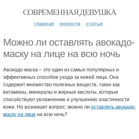
СОВРЕМЕННАЯ ДЕВУШКА
главная
новости
статьи
Можно ли оставлять авокадо-
маску на лице на всю ночь
Авокадо-маска – это один из самых популярных и
эффективных способов ухода за кожей лица. Она
содержит множество полезных веществ, таких как
витамины, минералы и жирные кислоты, которые
способствуют увлажнению и улучшению эластичности
кожи. Но возникает вопрос: можно ли
оставлять авокадо-
маску на лице
на всю ночь?