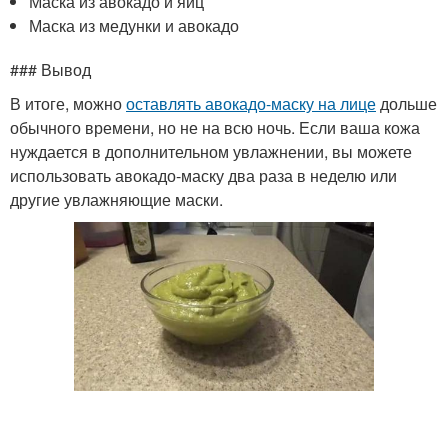
Маска из авокадо и яиц
Маска из медунки и авокадо
### Вывод
В итоге, можно
оставлять авокадо-маску на лице
дольше
обычного времени, но не на всю ночь. Если ваша кожа
нуждается в дополнительном увлажнении, вы можете
использовать авокадо-маску два раза в неделю или
другие увлажняющие маски.