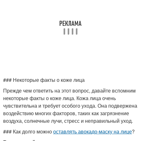
### Некоторые факты о коже лица
Прежде чем ответить на этот вопрос, давайте вспомним
некоторые факты о коже лица. Кожа лица очень
чувствительна и требует особого ухода. Она подвержена
воздействию многих факторов, таких как загрязнение
воздуха, солнечные лучи, стресс и неправильный уход.
### Как долго можно
оставлять авокадо-маску на лице
?