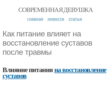
СОВРЕМЕННАЯ ДЕВУШКА
главная
новости
статьи
Как питание влияет на
восстановление суставов
после травмы
Влияние питания
на восстановление
суставов