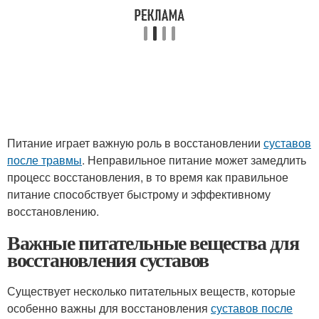
Питание играет важную роль в восстановлении
суставов
после травмы
. Неправильное питание может замедлить
процесс восстановления, в то время как правильное
питание способствует быстрому и эффективному
восстановлению.
Важные питательные вещества для
восстановления суставов
Существует несколько питательных веществ, которые
особенно важны для восстановления
суставов после