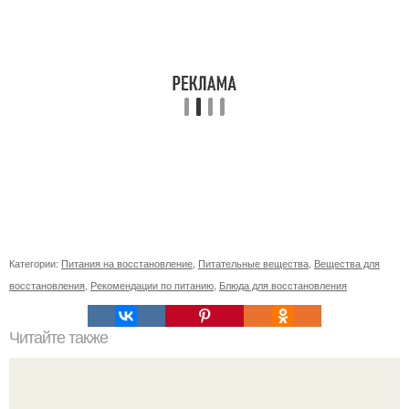
Категории:
Питания на восстановление
,
Питательные вещества
,
Вещества для
восстановления
,
Рекомендации по питанию
,
Блюда для восстановления
Читайте также