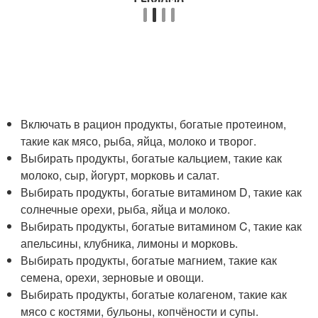
Включать в рацион продукты, богатые протеином,
такие как мясо, рыба, яйца, молоко и творог.
Выбирать продукты, богатые кальцием, такие как
молоко, сыр, йогурт, морковь и салат.
Выбирать продукты, богатые витамином D, такие как
солнечные орехи, рыба, яйца и молоко.
Выбирать продукты, богатые витамином C, такие как
апельсины, клубника, лимоны и морковь.
Выбирать продукты, богатые магнием, такие как
семена, орехи, зерновые и овощи.
Выбирать продукты, богатые колагеном, такие как
мясо с костями, бульоны, копчёности и супы.