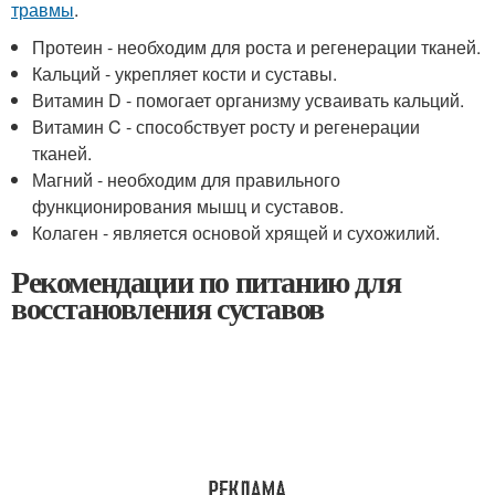
травмы
.
Протеин - необходим для роста и регенерации тканей.
Кальций - укрепляет кости и суставы.
Витамин D - помогает организму усваивать кальций.
Витамин C - способствует росту и регенерации
тканей.
Магний - необходим для правильного
функционирования мышц и суставов.
Колаген - является основой хрящей и сухожилий.
Рекомендации по питанию для
восстановления суставов