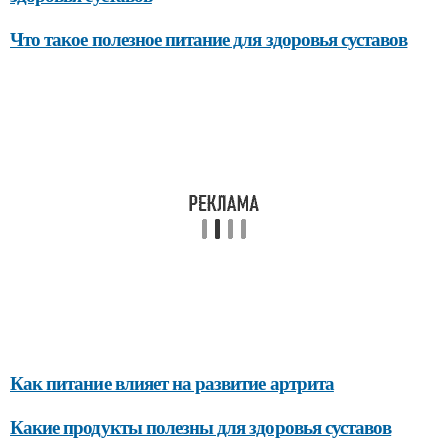
Что такое полезное питание для здоровья суставов
Как питание влияет на развитие артрита
Какие продукты полезны для здоровья суставов