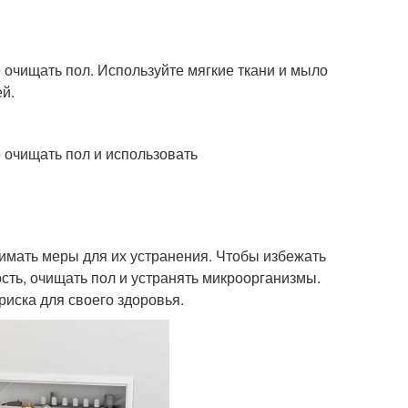
 очищать пол. Используйте мягкие ткани и мыло
й.
 очищать пол и использовать
нимать меры для их устранения. Чтобы избежать
сть, очищать пол и устранять микроорганизмы.
иска для своего здоровья.