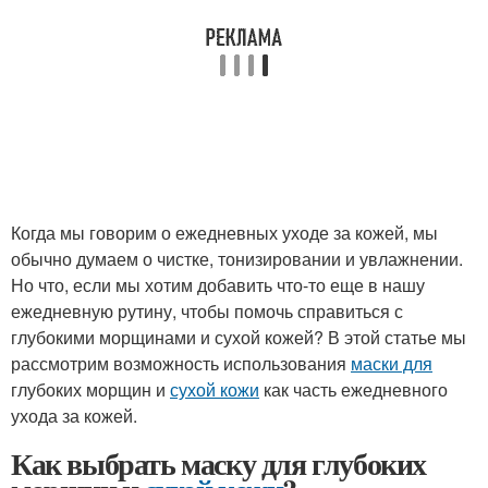
Когда мы говорим о ежедневных уходе за кожей, мы
обычно думаем о чистке, тонизировании и увлажнении.
Но что, если мы хотим добавить что-то еще в нашу
ежедневную рутину, чтобы помочь справиться с
глубокими морщинами и сухой кожей? В этой статье мы
рассмотрим возможность использования
маски для
глубоких морщин и
сухой кожи
как часть ежедневного
ухода за кожей.
Как выбрать маску для глубоких