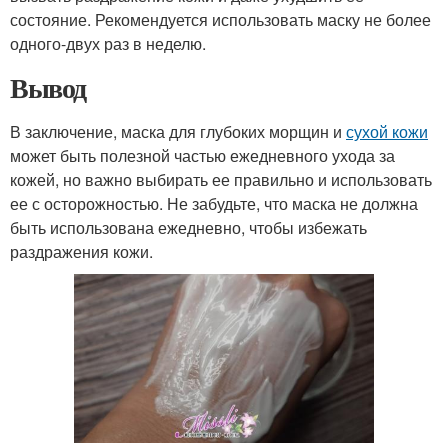
состояние. Рекомендуется использовать маску не более
одного-двух раз в неделю.
Вывод
В заключение, маска для глубоких морщин и
сухой кожи
может быть полезной частью ежедневного ухода за
кожей, но важно выбирать ее правильно и использовать
ее с осторожностью. Не забудьте, что маска не должна
быть использована ежедневно, чтобы избежать
раздражения кожи.