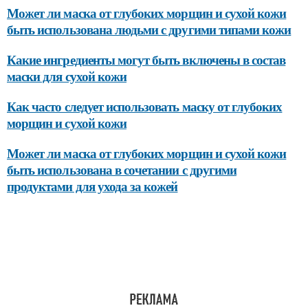
Может ли маска от глубоких морщин и сухой кожи
быть использована людьми с другими типами кожи
Какие ингредиенты могут быть включены в состав
маски для сухой кожи
Как часто следует использовать маску от глубоких
морщин и сухой кожи
Может ли маска от глубоких морщин и сухой кожи
быть использована в сочетании с другими
продуктами для ухода за кожей