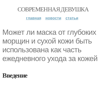
СОВРЕМЕННАЯ ДЕВУШКА
главная
новости
статьи
Может ли маска от глубоких
морщин и сухой кожи быть
использована как часть
ежедневного ухода за кожей
Введение