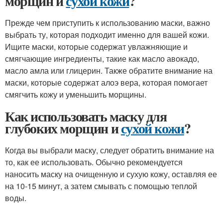
морщин и
сухой кожи
?
Прежде чем приступить к использованию маски, важно
выбрать ту, которая подходит именно для вашей кожи.
Ищите маски, которые содержат увлажняющие и
смягчающие ингредиенты, такие как масло авокадо,
масло амла или глицерин. Также обратите внимание на
маски, которые содержат алоэ вера, которая помогает
смягчить кожу и уменьшить морщины.
Как использовать маску для
глубоких морщин и
сухой кожи
?
Когда вы выбрали маску, следует обратить внимание на
то, как ее использовать. Обычно рекомендуется
наносить маску на очищенную и сухую кожу, оставляя ее
на 10-15 минут, а затем смывать с помощью теплой
воды.