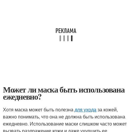
Может ли маска быть использована
ежедневно?
Хотя маска может быть полезна
для ухода
за кожей,
важно понимать, что она не должна быть использована
ежедневно. Использование маски слишком часто может
вызвать раздражение кожи и даже ухудшить ее