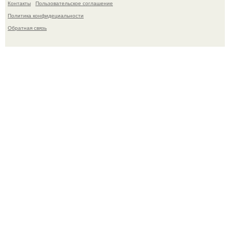
Контакты
Пользовательское соглашение
Политика конфидециальности
Обратная связь