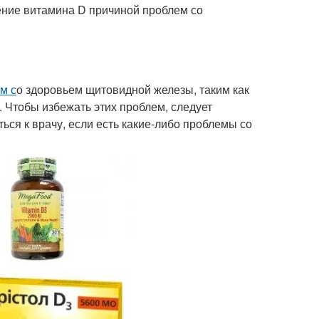
ние витамина D причиной проблем со
м с
о здоровьем щитовидной железы, таким как
 Чтобы избежать этих проблем, следует
ся к врачу, если есть какие-либо проблемы со