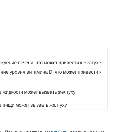
ждение печени, что может привести к желтухе
ние уровня витамина D, что может привести к
 жидкости может вызвать желтуху
е пищи может вызвать желтуху