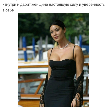
изнутри и дарит женщине настоящую силу и уверенность
в себе