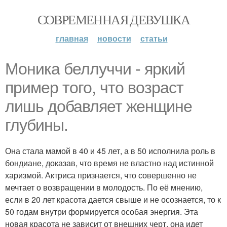
СОВРЕМЕННАЯ ДЕВУШКА
главная
новости
статьи
Моника беллуччи - яркий
пример того, что возраст
лишь добавляет женщине
глубины.
Она стала мамой в 40 и 45 лет, а в 50 исполнила роль в
бондиане, доказав, что время не властно над истинной
харизмой. Актриса признается, что совершенно не
мечтает о возвращении в молодость. По её мнению,
если в 20 лет красота дается свыше и не осознается, то к
50 годам внутри формируется особая энергия. Эта
новая красота не зависит от внешних черт, она идет