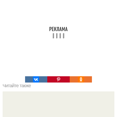
Читайте также