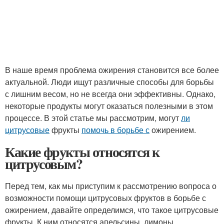
В наше время проблема ожирения становится все более
актуальной. Люди ищут различные способы для борьбы
с лишним весом, но не всегда они эффективны. Однако,
некоторые продукты могут оказаться полезными в этом
процессе. В этой статье мы рассмотрим, могут
ли
цитрусовые
фрукты
помочь в борьбе с
ожирением.
Какие фрукты относятся к
цитрусовым?
Перед тем, как мы приступим к рассмотрению вопроса о
возможности помощи цитрусовых фруктов в борьбе с
ожирением, давайте определимся, что такое цитрусовые
фрукты. К ним относятся апельсины, лимоны,