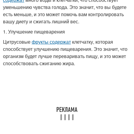
уменьшению чувства голода. Это значит, что вы будете
есть меньше, и это может помочь вам контролировать
вашу диету и сжигать лишний вес.
1. Улучшение пищеварения
Цитрусовые
фрукты содержат
клетчатку, которая
способствует улучшению пищеварения. Это значит, что
организм будет лучше переваривать пищу, и это может
способствовать сжиганию жира.