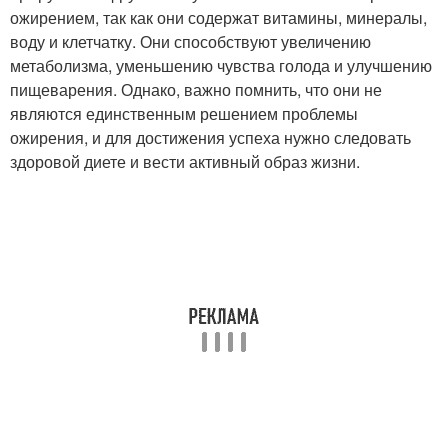
ожирением, так как они содержат витамины, минералы,
воду и клетчатку. Они способствуют увеличению
метаболизма, уменьшению чувства голода и улучшению
пищеварения. Однако, важно помнить, что они не
являются единственным решением проблемы
ожирения, и для достижения успеха нужно следовать
здоровой диете и вести активный образ жизни.