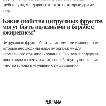
грейпфруты, мандарины, а также некоторые другие
виды.
Какие свойства цитрусовых фруктов
могут быть полезными в борьбе с
ожирением?
Цитрусовые фрукты богаты витаминами и минералами,
которые необходимы нашему организму для
нормального функционирования. Они также содержат
много воды и клетчатки, что способствует уменьшению
чувства голода и улучшению пищеварения.