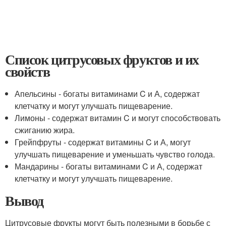
Список цитрусовых фруктов и их
свойств
Апельсины - богаты витаминами C и А, содержат
клетчатку и могут улучшать пищеварение.
Лимоны - содержат витамин C и могут способствовать
сжиганию жира.
Грейпфруты - содержат витамины C и А, могут
улучшать пищеварение и уменьшать чувство голода.
Мандарины - богаты витаминами C и А, содержат
клетчатку и могут улучшать пищеварение.
Вывод
Цитрусовые фрукты могут быть полезными в борьбе с