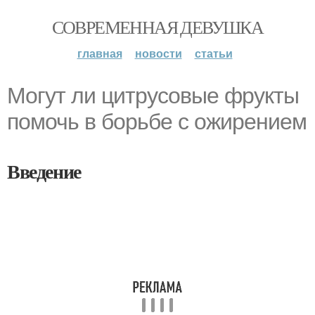
СОВРЕМЕННАЯ ДЕВУШКА
главная
новости
статьи
Могут ли цитрусовые фрукты
помочь в борьбе с ожирением
Введение