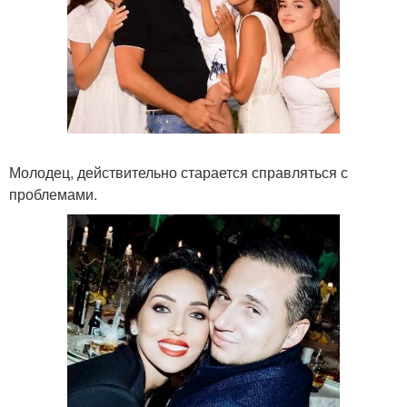
Молодец, действительно старается справляться с
проблемами.