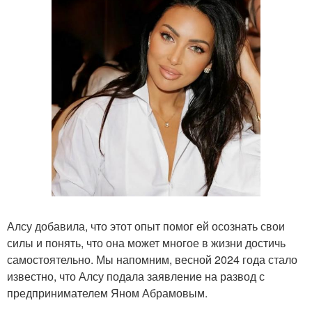
Алсу добавила, что этот опыт помог ей осознать свои
силы и понять, что она может многое в жизни достичь
самостоятельно. Мы напомним, весной 2024 года стало
известно, что Алсу подала заявление на развод с
предпринимателем Яном Абрамовым.