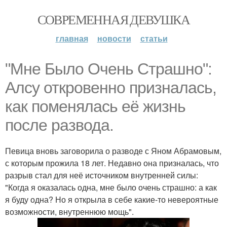
СОВРЕМЕННАЯ ДЕВУШКА
главная
новости
статьи
"Мне Было Очень Страшно":
Алсу откровенно призналась,
как поменялась её жизнь
после развода.
Певица вновь заговорила о разводе с Яном Абрамовым,
с которым прожила 18 лет. Недавно она призналась, что
разрыв стал для неё источником внутренней силы:
"Когда я оказалась одна, мне было очень страшно: а как
я буду одна? Но я открыла в себе какие-то невероятные
возможности, внутреннюю мощь".