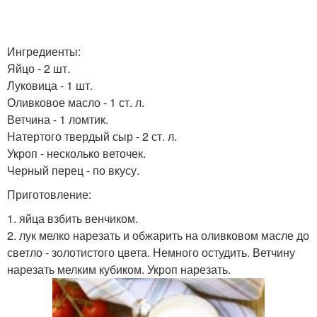
Ингредиенты:
Яйцо - 2 шт.
Луковица - 1 шт.
Оливковое масло - 1 ст. л.
Ветчина - 1 ломтик.
Натертого твердый сыр - 2 ст. л.
Укроп - несколько веточек.
Черный перец - по вкусу.
Приготовление:
1. яйца взбить венчиком.
2. лук мелко нарезать и обжарить на оливковом масле до
светло - золотистого цвета. Немного остудить. Ветчину
нарезать мелким кубиком. Укроп нарезать.