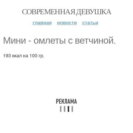
СОВРЕМЕННАЯ ДЕВУШКА
главная
новости
статьи
Мини - омлеты с ветчиной.
193 ккал на 100 гр.