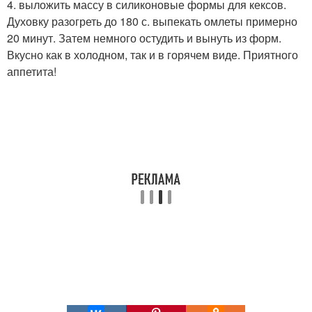
4. выложить массу в силиконовые формы для кексов.
Духовку разогреть до 180 с. выпекать омлеты примерно
20 минут. Затем немного остудить и вынуть из форм.
Вкусно как в холодном, так и в горячем виде. Приятного
аппетита!