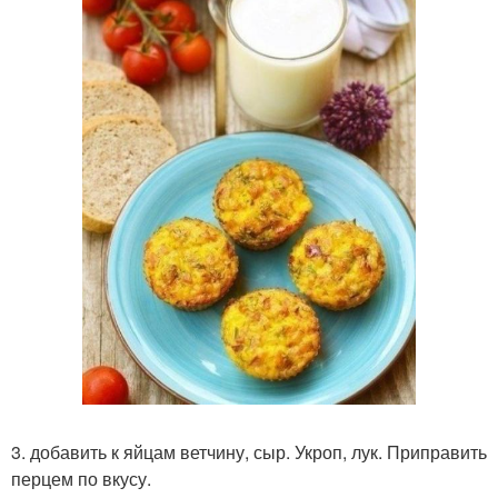
3. добавить к яйцам ветчину, сыр. Укроп, лук. Приправить
перцем по вкусу.